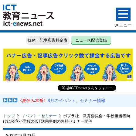
媒体・記事広告料金表
ニュース配信登録
《夏休み本番》
8月のイベント、セミナー情報
トップ
イベント・セミナー
ポプラ社、教育委員会・学校担当者向
けに公立小学校のICT活用事例の無料セミナー開催
2023年7月21日