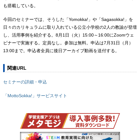
も搭載している。
今回のセミナーでは、そうした「Yomokka!」や「Sagasokka!」を
日々のカリキュラムに取り入れている公立小学校の2人の教諭が登壇
し、活用事例を紹介する。8月1日（火）15:00～16:00にZoomウェ
ビナーで実施する。定員なし。参加は無料。申込は7月31日（月）
13:00まで。申込者全員に後日アーカイブ動画を送付する。
関連URL
セミナーの詳細・申込
「MottoSokka!」サービスサイト