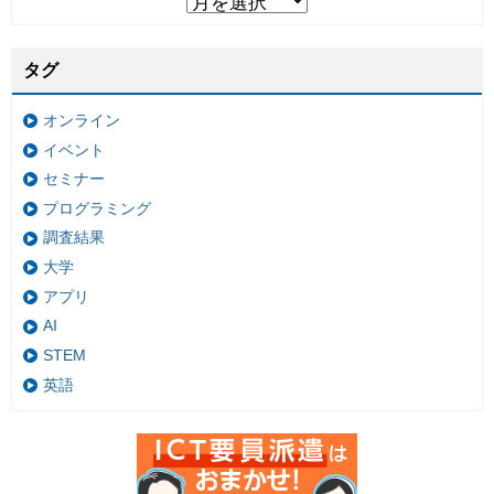
タグ
オンライン
イベント
セミナー
プログラミング
調査結果
大学
アプリ
AI
STEM
英語