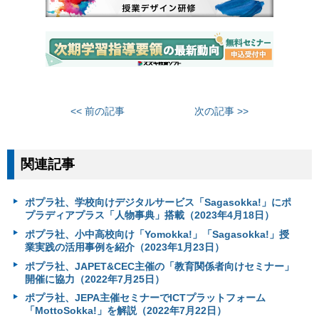
<< 前の記事
次の記事 >>
関連記事
ポプラ社、学校向けデジタルサービス「Sagasokka!」にポ
プラディアプラス「人物事典」搭載（2023年4月18日）
ポプラ社、小中高校向け「Yomokka!」「Sagasokka!」授
業実践の活用事例を紹介（2023年1月23日）
ポプラ社、JAPET&CEC主催の「教育関係者向けセミナー」
開催に協力（2022年7月25日）
ポプラ社、JEPA主催セミナーでICTプラットフォーム
「MottoSokka!」を解説（2022年7月22日）