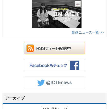
動画ニュース一覧 >>
アーカイブ