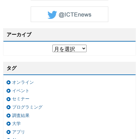
アーカイブ
タグ
オンライン
イベント
セミナー
プログラミング
調査結果
大学
アプリ