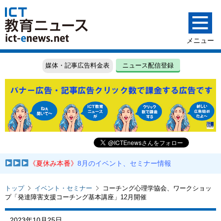
媒体・記事広告料金表
ニュース配信登録
《夏休み本番》
8月のイベント、セミナー情報
トップ
イベント・セミナー
コーチング心理学協会、ワークショッ
プ「発達障害支援コーチング基本講座」12月開催
2023年10月25日