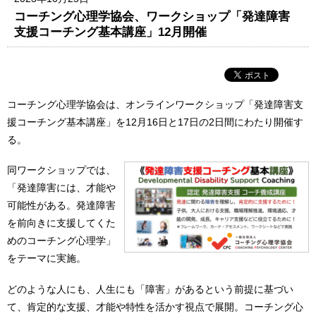
コーチング心理学協会、ワークショップ「発達障害
支援コーチング基本講座」12月開催
コーチング心理学協会は、オンラインワークショップ「発達障害支
援コーチング基本講座」を12月16日と17日の2日間にわたり開催す
る。
同ワークショップでは、
「発達障害には、才能や
可能性がある。発達障害
を前向きに支援してくた
めのコーチング心理学」
をテーマに実施。
どのような人にも、人生にも「障害」があるという前提に基づい
て、肯定的な支援、才能や特性を活かす視点で展開。コーチング心