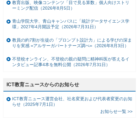
教育出版、映像コンテンツ「目で見る算数」個人向けストリ
ーミング配信（2026年8月5日）
青山学院大学、青山キャンパスに「統計データサイエンス学
環」2027年4月開設予定（2026年7月31日）
教員の約7割が生徒の「プロンプト設計力」による学びの深ま
りを実感 =アルサーガパートナーズ調べ=（2026年8月3日）
不登校オンライン、不登校の親の疑問に精神科医が答えるイ
ンタビュー記事4本を無料公開（2026年7月31日）
ICT教育ニュースからのお知らせ
ICT教育ニュース運営会社、社名変更および代表者変更のお知
らせ（2025年7月1日）
お知らせ一覧 >>