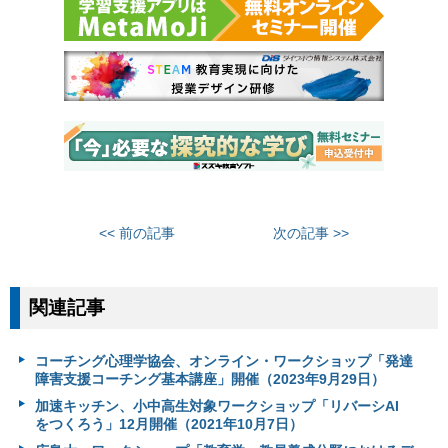
<< 前の記事
次の記事 >>
関連記事
コーチング心理学協会、オンライン・ワークショップ「発達
障害支援コーチング基本講座」開催（2023年9月29日）
加速キッチン、小中高生対象ワークショップ「リバーシAI
をつくろう」12月開催（2021年10月7日）