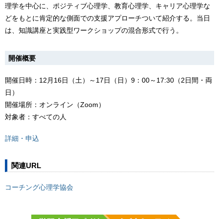
理学を中心に、ポジティブ心理学、教育心理学、キャリア心理学な
どをもとに肯定的な側面での支援アプローチついて紹介する。当日
は、知識講座と実践型ワークショップの混合形式で行う。
開催概要
開催日時：12月16日（土）～17日（日）9：00～17:30（2日間・両
日）
開催場所：オンライン（Zoom）
対象者：すべての人
詳細・申込
関連URL
コーチング心理学協会