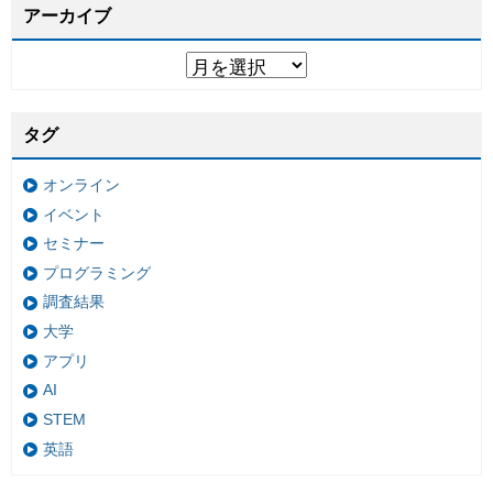
アーカイブ
タグ
オンライン
イベント
セミナー
プログラミング
調査結果
大学
アプリ
AI
STEM
英語