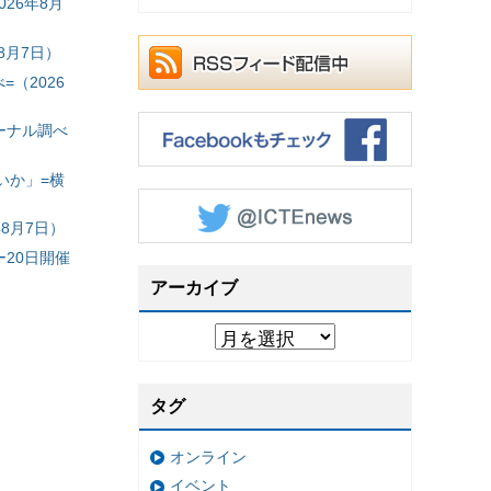
26年8月
8月7日）
（2026
ーナル調べ
いか」=横
8月7日）
20日開催
アーカイブ
タグ
オンライン
イベント