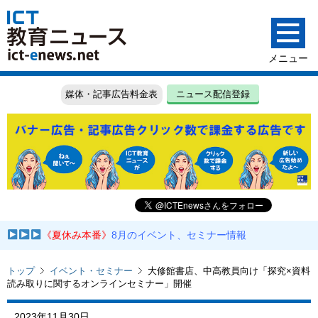
媒体・記事広告料金表
ニュース配信登録
《夏休み本番》
8月のイベント、セミナー情報
トップ
イベント・セミナー
大修館書店、中高教員向け「探究×資料
読み取りに関するオンラインセミナー」開催
2023年11月30日