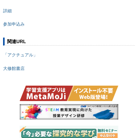
詳細
参加申込み
関連URL
「アクチュアル」
大修館書店