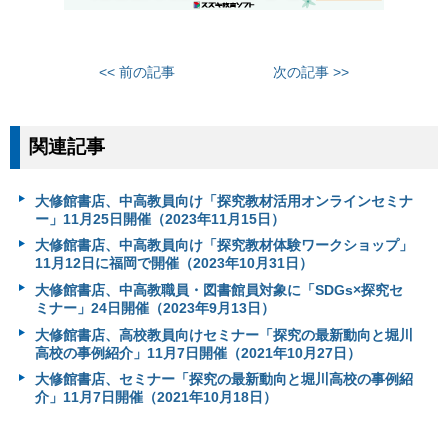
<< 前の記事
次の記事 >>
関連記事
大修館書店、中高教員向け「探究教材活用オンラインセミナ
ー」11月25日開催（2023年11月15日）
大修館書店、中高教員向け「探究教材体験ワークショップ」
11月12日に福岡で開催（2023年10月31日）
大修館書店、中高教職員・図書館員対象に「SDGs×探究セ
ミナー」24日開催（2023年9月13日）
大修館書店、高校教員向けセミナー「探究の最新動向と堀川
高校の事例紹介」11月7日開催（2021年10月27日）
大修館書店、セミナー「探究の最新動向と堀川高校の事例紹
介」11月7日開催（2021年10月18日）