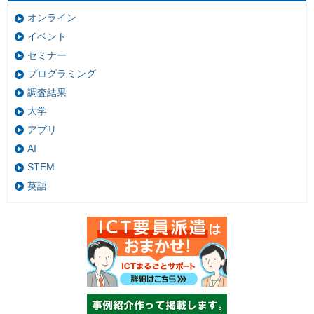
オンライン
イベント
セミナー
プログラミング
調査結果
大学
アプリ
AI
STEM
英語