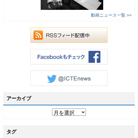
動画ニュース一覧 >>
アーカイブ
タグ