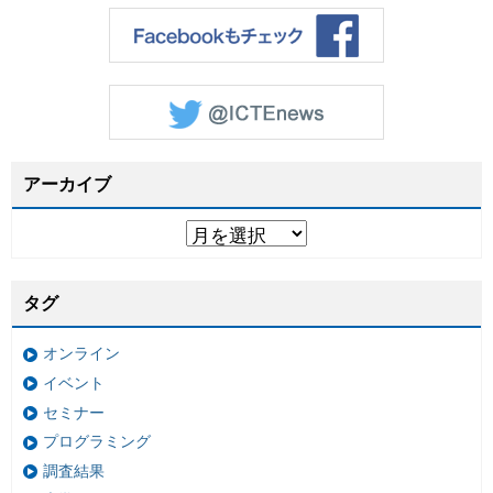
アーカイブ
タグ
オンライン
イベント
セミナー
プログラミング
調査結果