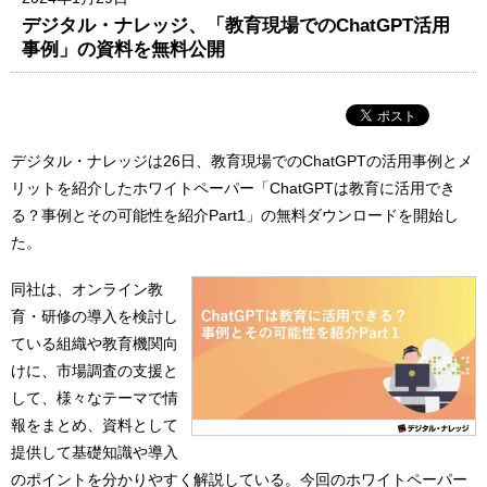
デジタル・ナレッジ、「教育現場でのChatGPT活用
事例」の資料を無料公開
デジタル・ナレッジは26日、教育現場でのChatGPTの活用事例とメ
リットを紹介したホワイトペーパー「ChatGPTは教育に活用でき
る？事例とその可能性を紹介Part1」の無料ダウンロードを開始し
た。
同社は、オンライン教
育・研修の導入を検討し
ている組織や教育機関向
けに、市場調査の支援と
して、様々なテーマで情
報をまとめ、資料として
提供して基礎知識や導入
のポイントを分かりやすく解説している。今回のホワイトペーパー