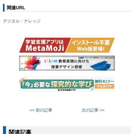
関連URL
デジタル・ナレッジ
<< 前の記事
次の記事 >>
関連記事