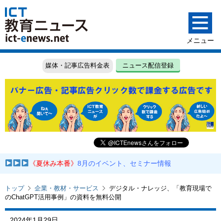
媒体・記事広告料金表
ニュース配信登録
《夏休み本番》
8月のイベント、セミナー情報
トップ
企業・教材・サービス
デジタル・ナレッジ、「教育現場で
のChatGPT活用事例」の資料を無料公開
2024年1月29日