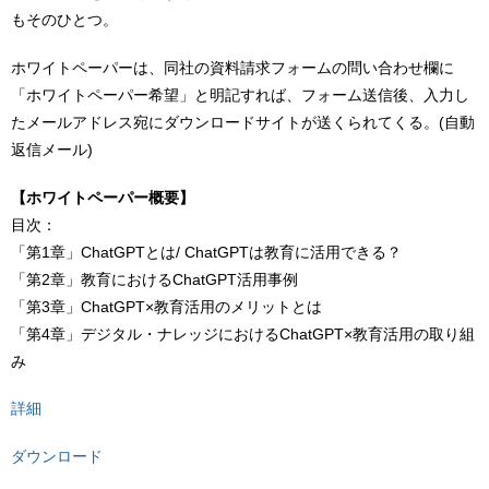
もそのひとつ。
ホワイトペーパーは、同社の資料請求フォームの問い合わせ欄に
「ホワイトペーパー希望」と明記すれば、フォーム送信後、入力し
たメールアドレス宛にダウンロードサイトが送くられてくる。(自動
返信メール)
【ホワイトペーパー概要】
目次：
「第1章」ChatGPTとは/ ChatGPTは教育に活用できる？
「第2章」教育におけるChatGPT活用事例
「第3章」ChatGPT×教育活用のメリットとは
「第4章」デジタル・ナレッジにおけるChatGPT×教育活用の取り組
み
詳細
ダウンロード