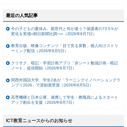
最近の人気記事
今の子どもの夏休み、親世代と何が違う？保護者の73.5％が
変化を実感=朝日新聞社調べ=（2026年8月7日）
教育出版、映像コンテンツ「目で見る算数」個人向けストリ
ーミング配信（2026年8月5日）
クリサク、暗記・学習計画アプリ「赤シート勉強計画 - 暗記
ノート」提供開始（2026年8月7日）
関西外国語大学、学生2名が「ラーニングイノベーショングラ
ンプリ2026」で奨励賞受賞（2026年8月5日）
高専機構と日本公庫、連携して学生・教職員によるスタート
アップ創出を支援（2026年8月7日）
ICT教育ニュースからのお知らせ