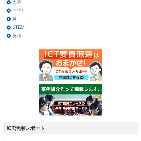
大学
アプリ
AI
STEM
英語
ICT活用レポート