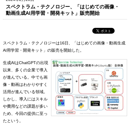
スペクトラム・テクノロジー、「はじめての画像・
動画生成AI用学習・開発キット」販売開始
スペクトラム・テクノロジーは16日、「はじめての画像・動画生成
AI用学習・開発キット」の販売を開始した。
生成AIはChatGPTの出現
以来、多くの企業で導入
が進んでいる。中でも画
像・動画はわかりやすく
活用が進んでいる領域。
しかし、導入にはスキル
や費用などの課題が多い
ため、今回の提供に至っ
たという。