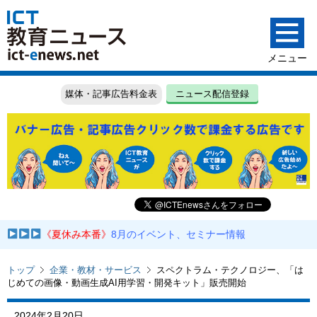
媒体・記事広告料金表
ニュース配信登録
《夏休み本番》
8月のイベント、セミナー情報
トップ
企業・教材・サービス
スペクトラム・テクノロジー、「は
じめての画像・動画生成AI用学習・開発キット」販売開始
2024年2月20日