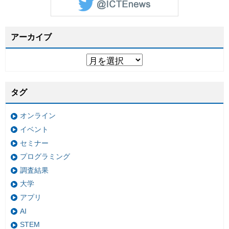
アーカイブ
タグ
オンライン
イベント
セミナー
プログラミング
調査結果
大学
アプリ
AI
STEM