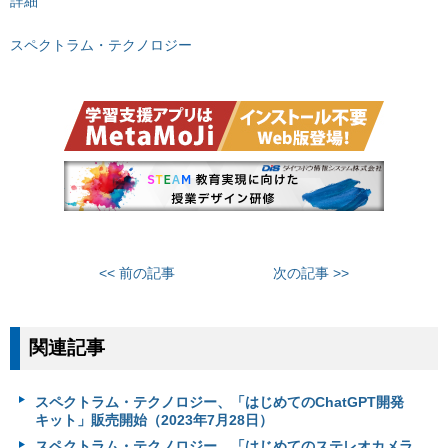
詳細
スペクトラム・テクノロジー
<< 前の記事
次の記事 >>
関連記事
スペクトラム・テクノロジー、「はじめてのChatGPT開発
キット」販売開始（2023年7月28日）
スペクトラム・テクノロジー、「はじめてのステレオカメラ