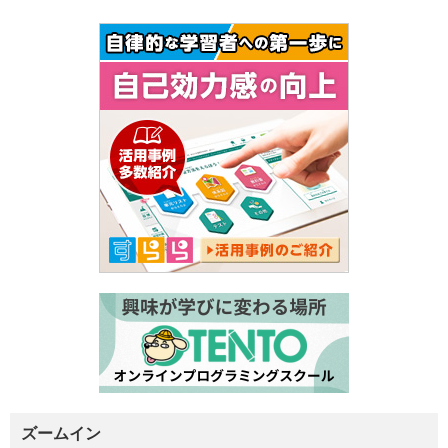
ズームイン