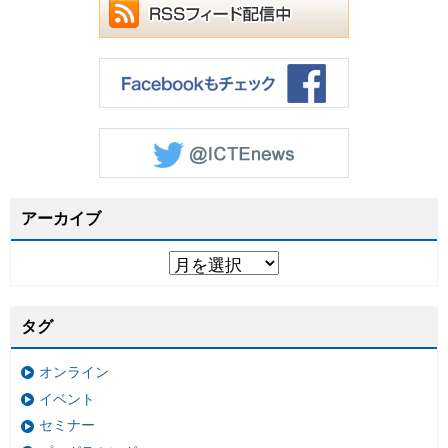
アーカイブ
タグ
オンライン
イベント
セミナー