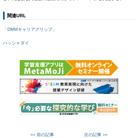
関連URL
「DMMキャリアグリップ」
ハッシャダイ
<< 前の記事
次の記事 >>