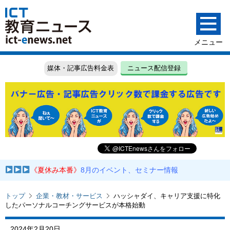
媒体・記事広告料金表
ニュース配信登録
《夏休み本番》
8月のイベント、セミナー情報
トップ
企業・教材・サービス
ハッシャダイ、キャリア⽀援に特化
したパーソナルコーチングサービスが本格始動
2024年2月20日