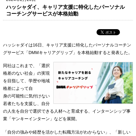
ハッシャダイ、キャリア⽀援に特化したパーソナル
コーチングサービスが本格始動
ハッシャダイは16日、キャリア支援に特化したパーソナルコーチン
グサービス「DMMキャリアグリップ」を本格始動すると発表した。
同社はこれまで、「選択
格差のない社会」の実現
を目指して、学歴や地域
格差によって自
身の可能性に気付けない
若者たちを支援し、自分
の人生を自分で選択できる人材へと育成する、インターンシップ事
業「ヤンキーインターン」などを展開。
「自分の強みや経歴を活かした転職方法がわからない」、「新しい