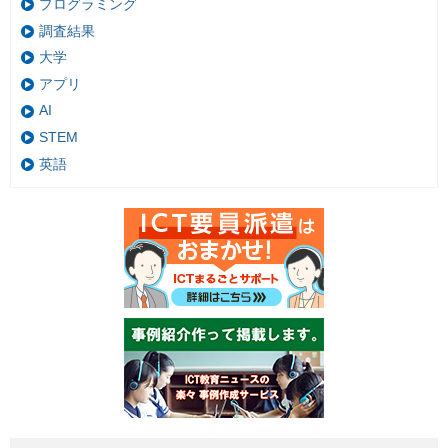
プログラミング
調査結果
大学
アプリ
AI
STEM
英語