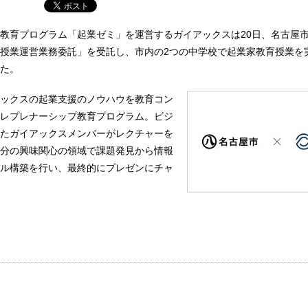
教育プログラム「起業ゼミ」を運営するガイアックスは20日、名古屋市
授業運営業務委託」を受託し、市内の2つの中学校で起業家教育授業を
た。
ックスの起業支援のノウハウを教育コン
レプレナーシップ教育プログラム。ビジ
たガイアックスメンバーがレクチャーを
分の興味関心の領域で課題発見から情報
ル構築を行い、最終的にプレゼンにチャ