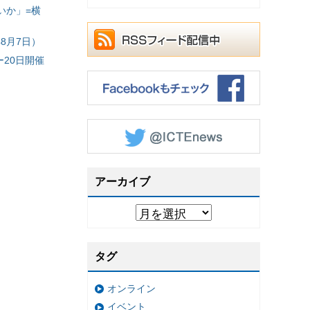
いか」=横
8月7日）
20日開催
アーカイブ
タグ
オンライン
イベント