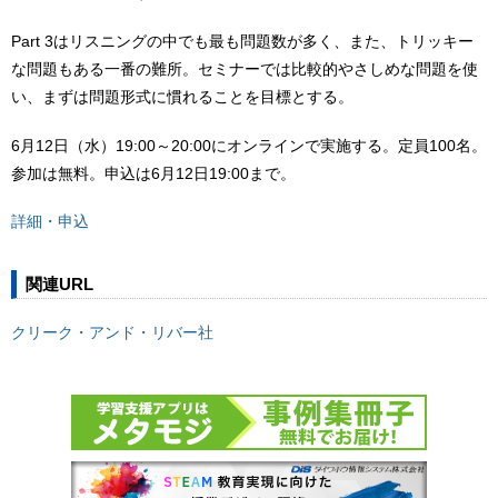
Part 3はリスニングの中でも最も問題数が多く、また、トリッキー
な問題もある一番の難所。セミナーでは比較的やさしめな問題を使
い、まずは問題形式に慣れることを目標とする。
6月12日（水）19:00～20:00にオンラインで実施する。定員100名。
参加は無料。申込は6月12日19:00まで。
詳細・申込
関連URL
クリーク・アンド・リバー社