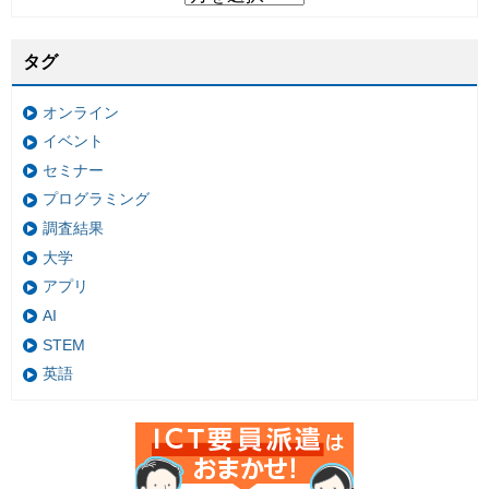
タグ
オンライン
イベント
セミナー
プログラミング
調査結果
大学
アプリ
AI
STEM
英語