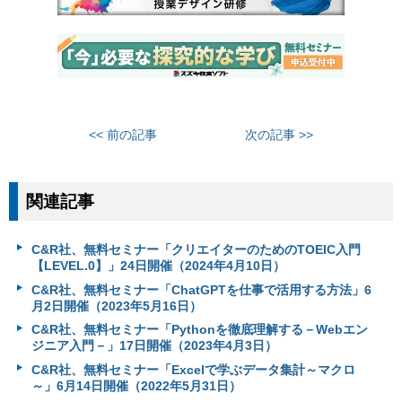
<< 前の記事
次の記事 >>
関連記事
C&R社、無料セミナー「クリエイターのためのTOEIC入門
【LEVEL.0】」24日開催（2024年4月10日）
C&R社、無料セミナー「ChatGPTを仕事で活用する方法」6
月2日開催（2023年5月16日）
C&R社、無料セミナー「Pythonを徹底理解する－Webエン
ジニア入門－」17日開催（2023年4月3日）
C&R社、無料セミナー「Excelで学ぶデータ集計～マクロ
～」6月14日開催（2022年5月31日）