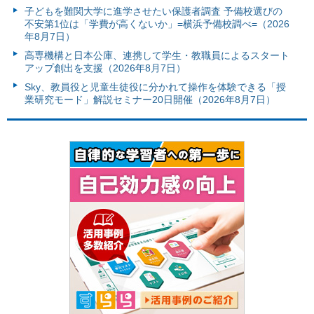
子どもを難関大学に進学させたい保護者調査 予備校選びの
不安第1位は「学費が高くないか」=横浜予備校調べ=（2026
年8月7日）
高専機構と日本公庫、連携して学生・教職員によるスタート
アップ創出を支援（2026年8月7日）
Sky、教員役と児童生徒役に分かれて操作を体験できる「授
業研究モード」解説セミナー20日開催（2026年8月7日）