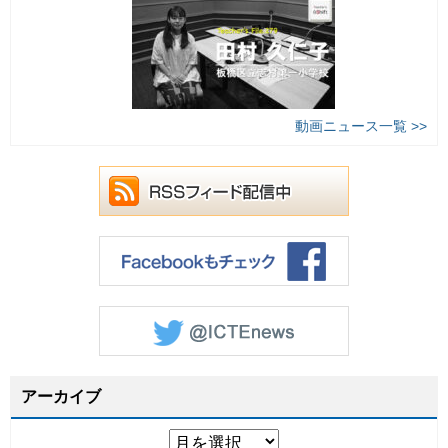
動画ニュース一覧 >>
アーカイブ