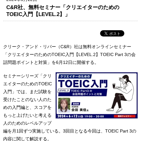
C&R社、無料セミナー「クリエイターのための
TOEIC入門【LEVEL.2】」
クリーク・アンド・リバー（C&R）社は無料オンラインセミナー
「クリエイターのためのTOEIC入門【LEVEL.2】TOEIC Part 3の会
話問題ポイントと対策」を6月12日に開催する。
セミナーシリーズ「クリ
エイターのためのTOEIC
入門」では、まだ試験を
受けたことのない人のた
めの入門編と、スコアを
もっと上げたいと考える
人のためのレベルアップ
編を月1回ずつ実施している。3回目となる今回は、TOEIC Part 3の
内容に関して解説する。