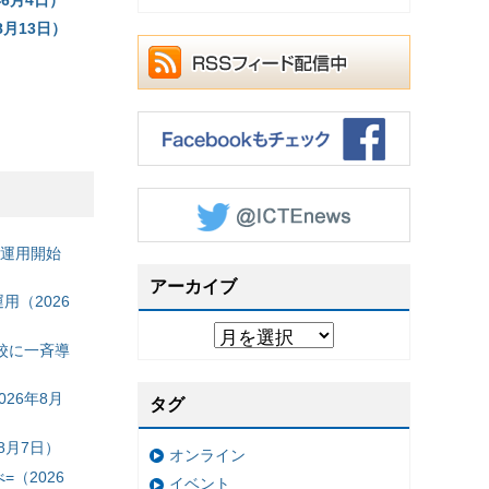
月13日）
の運用開始
アーカイブ
（2026
校に一斉導
26年8月
タグ
8月7日）
オンライン
（2026
イベント