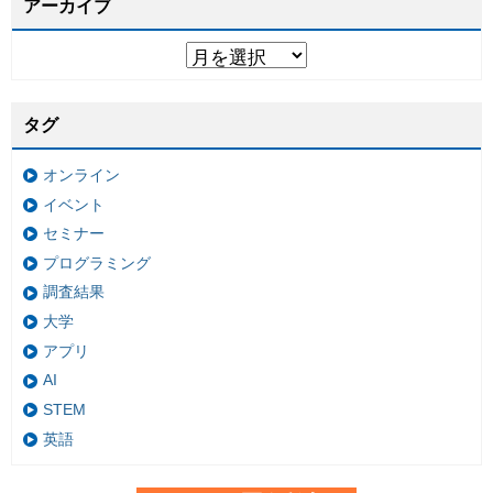
アーカイブ
タグ
オンライン
イベント
セミナー
プログラミング
調査結果
大学
アプリ
AI
STEM
英語