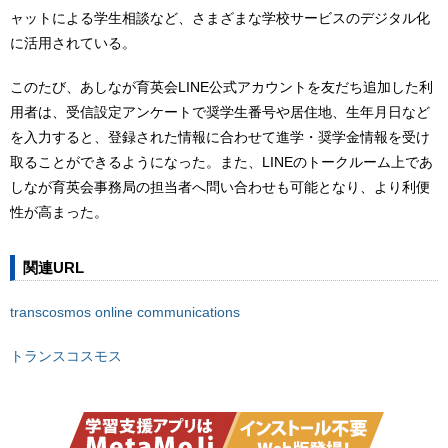
ャットによる学生相談など、さまざまな学校サービスのデジタル化
に活用されている。
このたび、あしなが育英会LINE公式アカウントを友だち追加した利
用者は、受信設定アンケートで奨学生番号や居住地、生年月日など
を入力すると、登録された情報に合わせて進学・奨学金情報を受け
取ることができるようになった。また、LINEのトークルーム上であ
しなが育英会事務局の担当者へ問い合わせも可能となり、より利便
性が高まった。
関連URL
transcosmos online communications
トランスコスモス