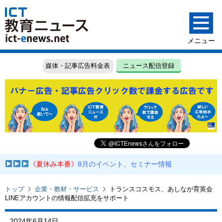
媒体・記事広告料金表
ニュース配信登録
《夏休み本番》
8月のイベント、セミナー情報
トップ
企業・教材・サービス
トランスコスモス、あしなが育英会
LINEアカウントの情報配信拡充をサポート
2024年6月14日