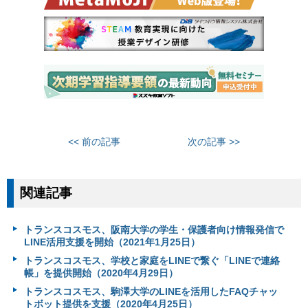
<< 前の記事
次の記事 >>
関連記事
トランスコスモス、阪南大学の学生・保護者向け情報発信で
LINE活用支援を開始（2021年1月25日）
トランスコスモス、学校と家庭をLINEで繋ぐ「LINEで連絡
帳」を提供開始（2020年4月29日）
トランスコスモス、駒澤大学のLINEを活用したFAQチャッ
トボット提供を支援（2020年4月25日）