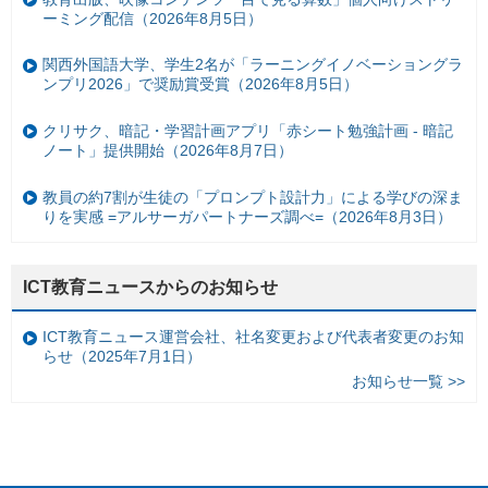
ーミング配信（2026年8月5日）
関西外国語大学、学生2名が「ラーニングイノベーショングラ
ンプリ2026」で奨励賞受賞（2026年8月5日）
クリサク、暗記・学習計画アプリ「赤シート勉強計画 - 暗記
ノート」提供開始（2026年8月7日）
教員の約7割が生徒の「プロンプト設計力」による学びの深ま
りを実感 =アルサーガパートナーズ調べ=（2026年8月3日）
ICT教育ニュースからのお知らせ
ICT教育ニュース運営会社、社名変更および代表者変更のお知
らせ（2025年7月1日）
お知らせ一覧 >>