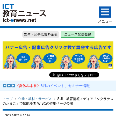
媒体・記事広告料金表
ニュース配信登録
《夏休み本番》
8月のイベント、セミナー情報
トップ
企業・教材・サービス
SUI、教育情報メディア「ソクラテス
のたまご」で知能検査 WISCの特集ページ公開
2024年7月11日