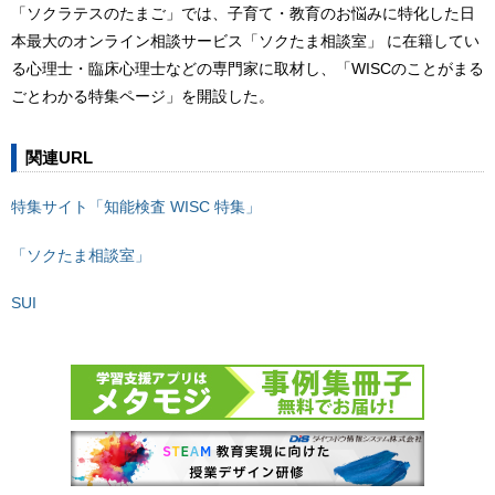
「ソクラテスのたまご」では、子育て・教育のお悩みに特化した日
本最大のオンライン相談サービス「ソクたま相談室」 に在籍してい
る心理士・臨床心理士などの専門家に取材し、「WISCのことがまる
ごとわかる特集ページ」を開設した。
関連URL
特集サイト「知能検査 WISC 特集」
「ソクたま相談室」
SUI