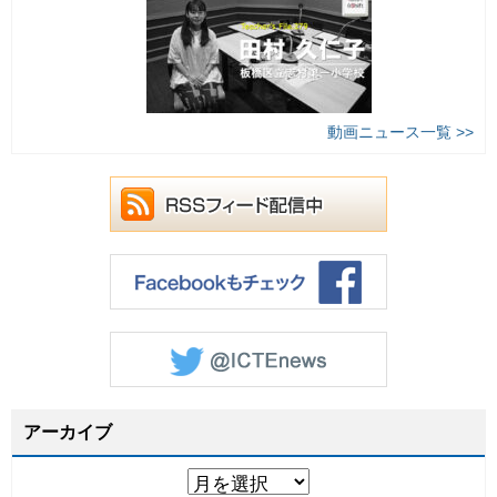
動画ニュース一覧 >>
アーカイブ