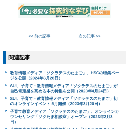
<< 前の記事
次の記事 >>
関連記事
教育情報メディア「ソクラテスのたまご」、HSCの特集ペー
ジを公開（2024年6月28日）
SUI、子育て・教育情報メディア「ソクラテスのたまご」が
自己肯定感を高める本の特集を公開（2023年4月24日）
SUI、子育て・教育情報メディア「ソクラテスのたまご」初
のオンラインイベント 5月開催（2023年3月20日）
子育て教育メディア「ソクラテスのたまご」、オンラインカ
ウンセリング「ソクたま相談室」オープン（2023年2月3
日）