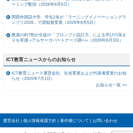
ーミング配信（2026年8月5日）
関西外国語大学、学生2名が「ラーニングイノベーショングラ
ンプリ2026」で奨励賞受賞（2026年8月5日）
教員の約7割が生徒の「プロンプト設計力」による学びの深ま
りを実感 =アルサーガパートナーズ調べ=（2026年8月3日）
ICT教育ニュースからのお知らせ
ICT教育ニュース運営会社、社名変更および代表者変更のお知
らせ（2025年7月1日）
お知らせ一覧 >>
運営会社
個人情報保護方針
著作権について
お問い合わせ