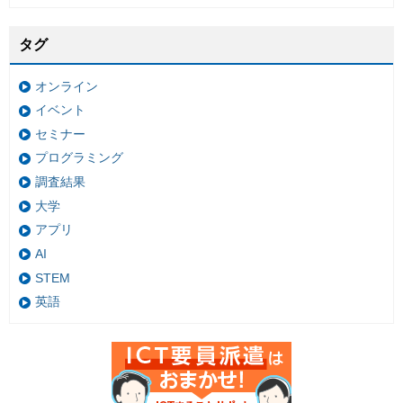
タグ
オンライン
イベント
セミナー
プログラミング
調査結果
大学
アプリ
AI
STEM
英語