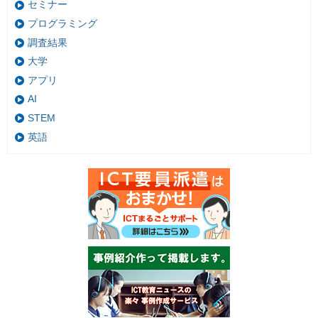
セミナー
プログラミング
調査結果
大学
アプリ
AI
STEM
英語