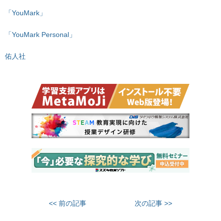
「YouMark」
「YouMark Personal」
佑人社
<< 前の記事
次の記事 >>