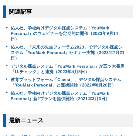
関連記事
佑人社、学校向けデジタル採点システム「YouMark
Personal」のウェビナーを定期的に開催（2023年9月14
日）
佑人社、「未来の先生フォーラム2023」でデジタル採点シ
ステム「YouMark Personal」セミナー実施（2023年7月21
日）
デジタル採点システム「YouMark Personal」が五ツ木書房
「U-チェック」と連携（2023年4月5日）
教育プラットフォーム「Classi」、デジタル採点システム
「YouMark Personal」と連携開始（2022年8月26日）
佑人社、学校向けデジタル採点システム「YouMark
Personal」新2プランを提供開始（2021年3月3日）
最新ニュース