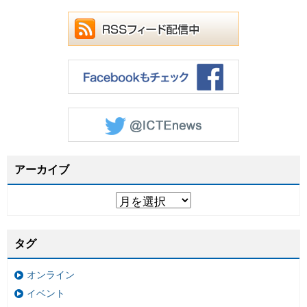
アーカイブ
タグ
オンライン
イベント