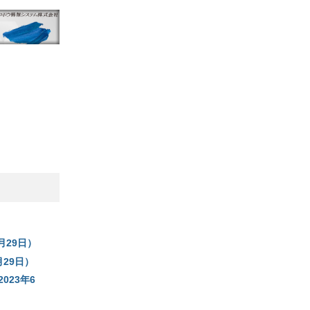
月29日）
29日）
23年6