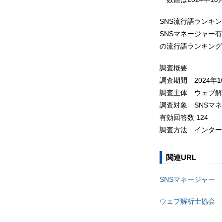
SNS流行語ランキング
SNSマネージャー
の流行語ランキング
調査概要
調査期間 2024年1
調査主体 ウェブ解
調査対象 SNSマ
有効回答数 124
調査方法 インター
関連URL
SNSマネージャー
ウェブ解析士協会