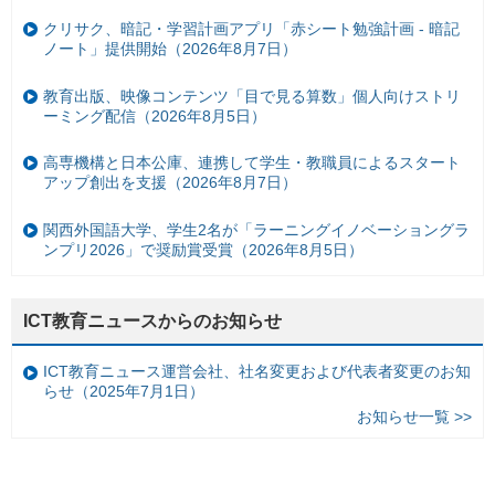
クリサク、暗記・学習計画アプリ「赤シート勉強計画 - 暗記
ノート」提供開始（2026年8月7日）
教育出版、映像コンテンツ「目で見る算数」個人向けストリ
ーミング配信（2026年8月5日）
高専機構と日本公庫、連携して学生・教職員によるスタート
アップ創出を支援（2026年8月7日）
関西外国語大学、学生2名が「ラーニングイノベーショングラ
ンプリ2026」で奨励賞受賞（2026年8月5日）
ICT教育ニュースからのお知らせ
ICT教育ニュース運営会社、社名変更および代表者変更のお知
らせ（2025年7月1日）
お知らせ一覧 >>