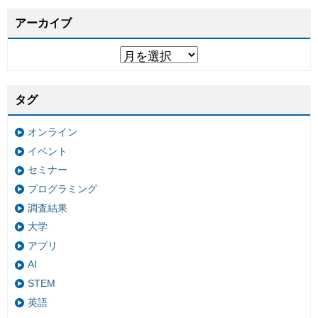
アーカイブ
タグ
オンライン
イベント
セミナー
プログラミング
調査結果
大学
アプリ
AI
STEM
英語