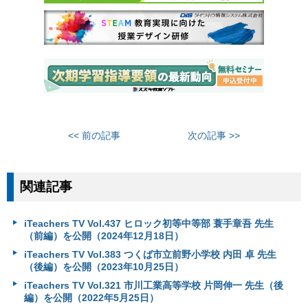
<< 前の記事
次の記事 >>
関連記事
iTeachers TV Vol.437 ヒロック初等中等部 蓑手章吾 先生
（前編）を公開（2024年12月18日）
iTeachers TV Vol.383 つくば市立前野小学校 内田 卓 先生
（後編）を公開（2023年10月25日）
iTeachers TV Vol.321 市川工業高等学校 片岡伸一 先生（後
編）を公開（2022年5月25日）