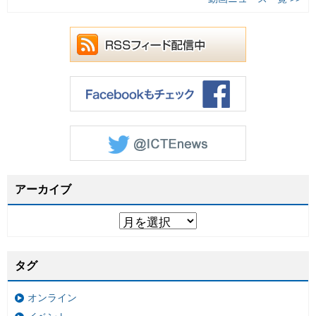
アーカイブ
タグ
オンライン