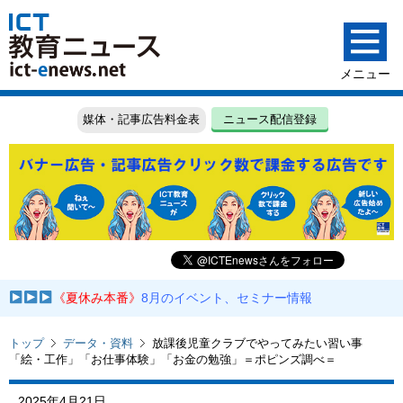
媒体・記事広告料金表
ニュース配信登録
《夏休み本番》
8月のイベント、セミナー情報
トップ
データ・資料
放課後児童クラブでやってみたい習い事
「絵・工作」「お仕事体験」「お金の勉強」＝ポピンズ調べ＝
2025年4月21日