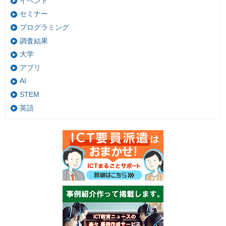
イベント
セミナー
プログラミング
調査結果
大学
アプリ
AI
STEM
英語