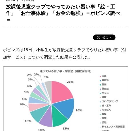
放課後児童クラブでやってみたい習い事「絵・工
作」「お仕事体験」「お金の勉強」＝ポピンズ調べ
＝
ポピンズは18日、小学生が放課後児童クラブでやりたい習い事（付
加サービス）について調査した結果を公表した。