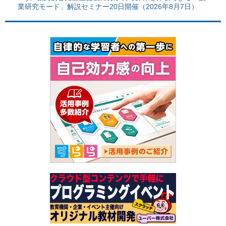
業研究モード」解説セミナー20日開催（2026年8月7日）