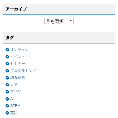
アーカイブ
タグ
オンライン
イベント
セミナー
プログラミング
調査結果
大学
アプリ
AI
STEM
英語