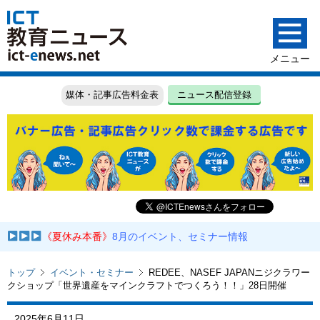
媒体・記事広告料金表
ニュース配信登録
《夏休み本番》
8月のイベント、セミナー情報
トップ
イベント・セミナー
REDEE、NASEF JAPANニジクラワー
クショップ「世界遺産をマインクラフトでつくろう！！」28日開催
2025年6月11日