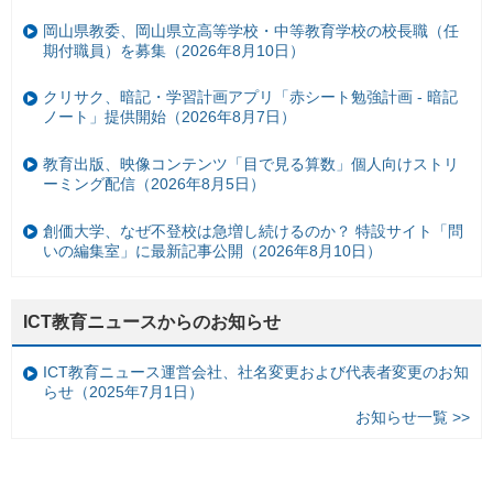
岡山県教委、岡山県立高等学校・中等教育学校の校長職（任
期付職員）を募集（2026年8月10日）
クリサク、暗記・学習計画アプリ「赤シート勉強計画 - 暗記
ノート」提供開始（2026年8月7日）
教育出版、映像コンテンツ「目で見る算数」個人向けストリ
ーミング配信（2026年8月5日）
創価大学、なぜ不登校は急増し続けるのか？ 特設サイト「問
いの編集室」に最新記事公開（2026年8月10日）
ICT教育ニュースからのお知らせ
ICT教育ニュース運営会社、社名変更および代表者変更のお知
らせ（2025年7月1日）
お知らせ一覧 >>