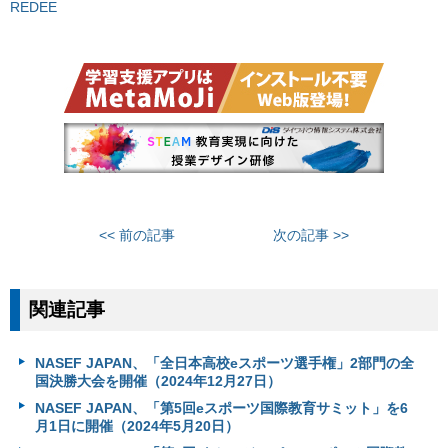
REDEE
<< 前の記事
次の記事 >>
関連記事
NASEF JAPAN、「全日本高校eスポーツ選手権」2部門の全
国決勝大会を開催（2024年12月27日）
NASEF JAPAN、「第5回eスポーツ国際教育サミット」を6
月1日に開催（2024年5月20日）