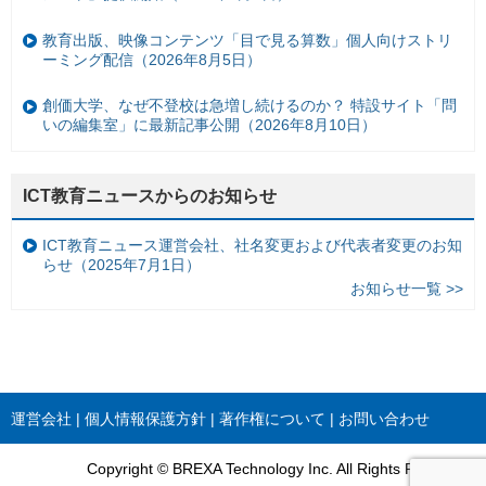
教育出版、映像コンテンツ「目で見る算数」個人向けストリ
ーミング配信（2026年8月5日）
創価大学、なぜ不登校は急増し続けるのか？ 特設サイト「問
いの編集室」に最新記事公開（2026年8月10日）
ICT教育ニュースからのお知らせ
ICT教育ニュース運営会社、社名変更および代表者変更のお知
らせ（2025年7月1日）
お知らせ一覧 >>
運営会社
個人情報保護方針
著作権について
お問い合わせ
Copyright © BREXA Technology Inc. All Rights Reserved.