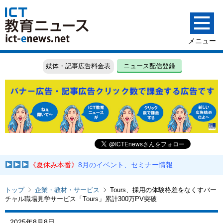
媒体・記事広告料金表
ニュース配信登録
《夏休み本番》
8月のイベント、セミナー情報
トップ
企業・教材・サービス
Tours、採用の体験格差をなくすバー
チャル職場見学サービス「Tours」累計300万PV突破
2025年8月8日