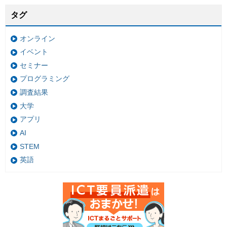
タグ
オンライン
イベント
セミナー
プログラミング
調査結果
大学
アプリ
AI
STEM
英語