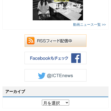
動画ニュース一覧 >>
アーカイブ