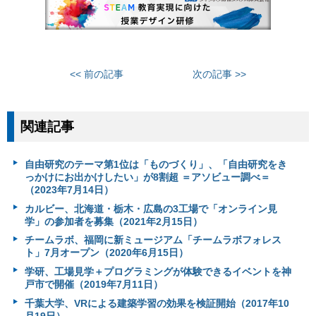
<< 前の記事
次の記事 >>
関連記事
自由研究のテーマ第1位は「ものづくり」、「自由研究をき
っかけにお出かけしたい」が8割超 ＝アソビュー調べ＝
（2023年7月14日）
カルビー、北海道・栃木・広島の3工場で「オンライン見
学」の参加者を募集（2021年2月15日）
チームラボ、福岡に新ミュージアム「チームラボフォレス
ト」7月オープン（2020年6月15日）
学研、工場見学＋プログラミングが体験できるイベントを神
戸市で開催（2019年7月11日）
千葉大学、VRによる建築学習の効果を検証開始（2017年10
月19日）