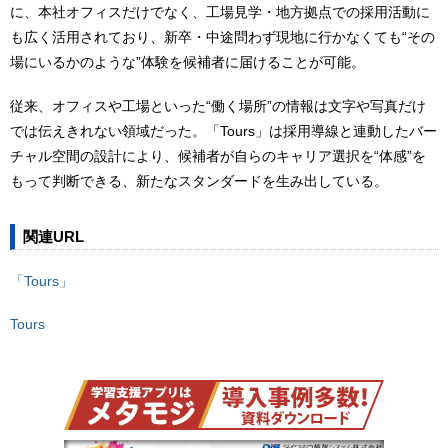
に、本社オフィスだけでなく、工場見学・地方拠点での採用活動に
も広く活用されており、新卒・中途問わず現地に行かなくても“その
場にいるかのような”体験を候補者に届けることが可能。
従来、オフィスや工場といった“働く場所”の情報は文字や写真だけ
では伝えきれない領域だった。「Tours」は採用導線と連動したバー
チャル空間の設計により、候補者が自らのキャリア選択を“体感”を
もって判断できる、新たなスタンダードを生み出している。
関連URL
「Tours」
Tours