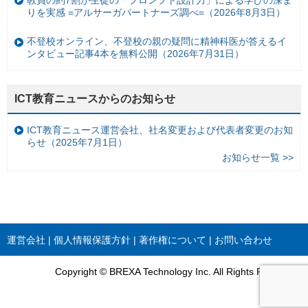
りを実感 =アルサーガパートナーズ調べ=（2026年8月3日）
不登校オンライン、不登校の親の疑問に精神科医が答えるイ
ンタビュー記事4本を無料公開（2026年7月31日）
ICT教育ニュースからのお知らせ
ICT教育ニュース運営会社、社名変更および代表者変更のお知
らせ（2025年7月1日）
お知らせ一覧 >>
運営会社
個人情報保護方針
著作権について
お問い合わせ
Copyright © BREXA Technology Inc. All Rights Reserved.