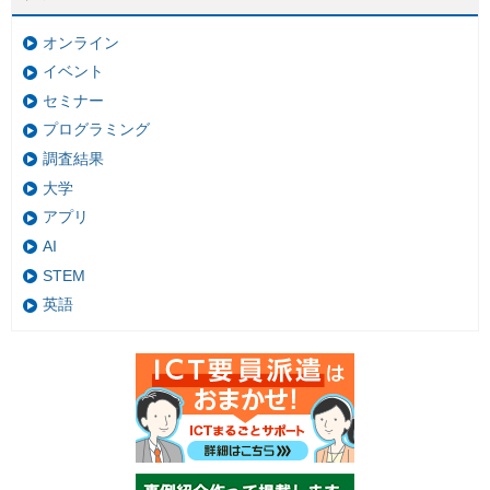
オンライン
イベント
セミナー
プログラミング
調査結果
大学
アプリ
AI
STEM
英語