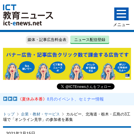
媒体・記事広告料金表
ニュース配信登録
《夏休み本番》
8月のイベント、セミナー情報
トップ
企業・教材・サービス
カルビー、北海道・栃木・広島の3工
場で「オンライン見学」の参加者を募集
2021年2月15日