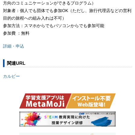
方向のコミュニケーションができるプログラム）
対象者：個人でも団体でも参加OK（ただし、旅行代理店などの営利
目的の旅程への組み入れは不可）
参加方法：スマホからでもパソコンからでも参加可能
参加費 ：無料
詳細・申込
関連URL
カルビー