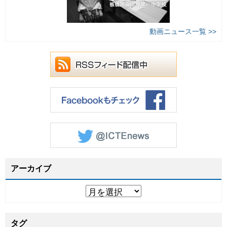
動画ニュース一覧 >>
アーカイブ
タグ