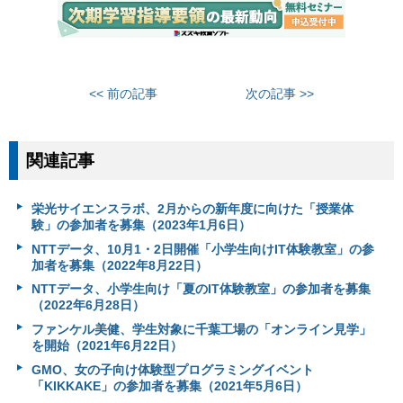
<< 前の記事
次の記事 >>
関連記事
栄光サイエンスラボ、2月からの新年度に向けた「授業体
験」の参加者を募集（2023年1月6日）
NTTデータ、10月1・2日開催「小学生向けIT体験教室」の参
加者を募集（2022年8月22日）
NTTデータ、小学生向け「夏のIT体験教室」の参加者を募集
（2022年6月28日）
ファンケル美健、学生対象に千葉工場の「オンライン見学」
を開始（2021年6月22日）
GMO、女の子向け体験型プログラミングイベント
「KIKKAKE」の参加者を募集（2021年5月6日）