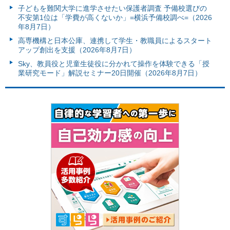
子どもを難関大学に進学させたい保護者調査 予備校選びの
不安第1位は「学費が高くないか」=横浜予備校調べ=（2026
年8月7日）
高専機構と日本公庫、連携して学生・教職員によるスタート
アップ創出を支援（2026年8月7日）
Sky、教員役と児童生徒役に分かれて操作を体験できる「授
業研究モード」解説セミナー20日開催（2026年8月7日）