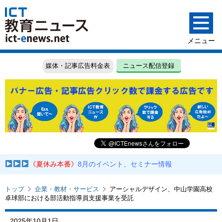
媒体・記事広告料金表
ニュース配信登録
《夏休み本番》
8月のイベント、セミナー情報
トップ
企業・教材・サービス
アーシャルデザイン、中山学園高校
卓球部における部活動指導員支援事業を受託
2025年10月1日