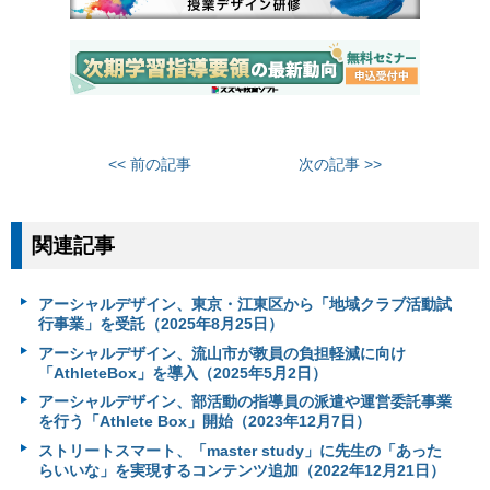
<< 前の記事
次の記事 >>
関連記事
アーシャルデザイン、東京・江東区から「地域クラブ活動試
行事業」を受託（2025年8月25日）
アーシャルデザイン、流山市が教員の負担軽減に向け
「AthleteBox」を導入（2025年5月2日）
アーシャルデザイン、部活動の指導員の派遣や運営委託事業
を行う「Athlete Box」開始（2023年12月7日）
ストリートスマート、「master study」に先生の「あった
らいいな」を実現するコンテンツ追加（2022年12月21日）