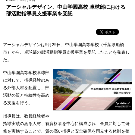
アーシャルデザイン、中山学園高校 卓球部における
部活動指導員支援事業を受託
アーシャルデザインは9月29日、中山学園高等学校（千葉県船橋
市）から、卓球部の部活動指導員支援事業を受託したことを発表し
た。
中山学園高等学校卓球部
に対して、指導経験のあ
る外部人材を配置し、部
活動の質と持続性を高め
る支援を行う。
指導員は、教員経験者や
指導実績のある人材、有資格者を中心に構成され、全員に対して研
修を実施することで、質の高い指導と安全確保を両立する体制を整