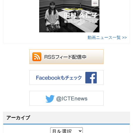
動画ニュース一覧 >>
アーカイブ