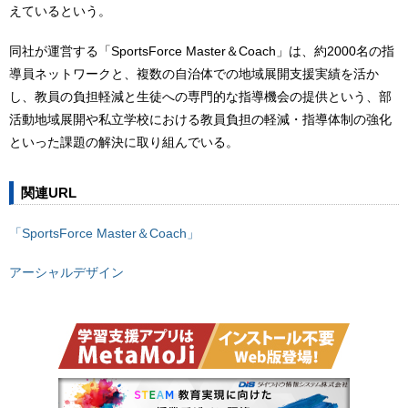
えているという。
同社が運営する「SportsForce Master＆Coach」は、約2000名の指
導員ネットワークと、複数の自治体での地域展開支援実績を活か
し、教員の負担軽減と生徒への専門的な指導機会の提供という、部
活動地域展開や私立学校における教員負担の軽減・指導体制の強化
といった課題の解決に取り組んでいる。
関連URL
「SportsForce Master＆Coach」
アーシャルデザイン