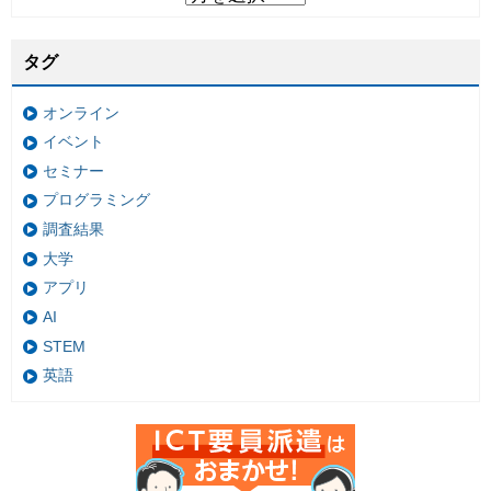
タグ
オンライン
イベント
セミナー
プログラミング
調査結果
大学
アプリ
AI
STEM
英語