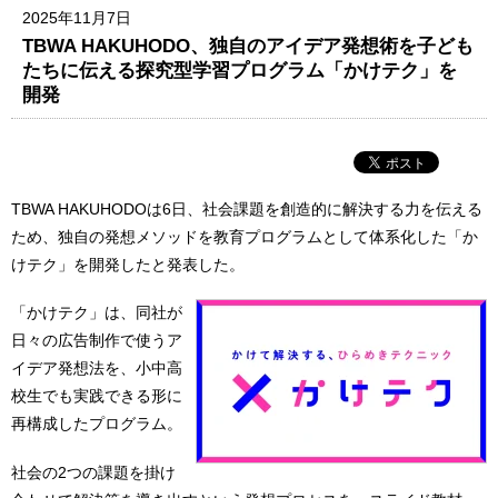
2025年11月7日
TBWA HAKUHODO、独自のアイデア発想術を子ども
たちに伝える探究型学習プログラム「かけテク」を
開発
TBWA HAKUHODOは6日、社会課題を創造的に解決する力を伝える
ため、独自の発想メソッドを教育プログラムとして体系化した「か
けテク」を開発したと発表した。
「かけテク」は、同社が
日々の広告制作で使うア
イデア発想法を、小中高
校生でも実践できる形に
再構成したプログラム。
社会の2つの課題を掛け