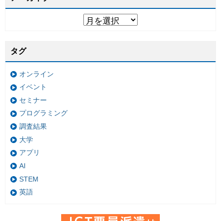
タグ
オンライン
イベント
セミナー
プログラミング
調査結果
大学
アプリ
AI
STEM
英語