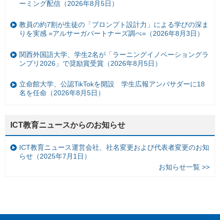
ーミング配信（2026年8月5日）
教員の約7割が生徒の「プロンプト設計力」による学びの深ま
りを実感 =アルサーガパートナーズ調べ=（2026年8月3日）
関西外国語大学、学生2名が「ラーニングイノベーショングラ
ンプリ2026」で奨励賞受賞（2026年8月5日）
立命館大学、公認TikTokを開設 学生広報アンバサダーに18
名を任命（2026年8月5日）
ICT教育ニュースからのお知らせ
ICT教育ニュース運営会社、社名変更および代表者変更のお知
らせ（2025年7月1日）
お知らせ一覧 >>