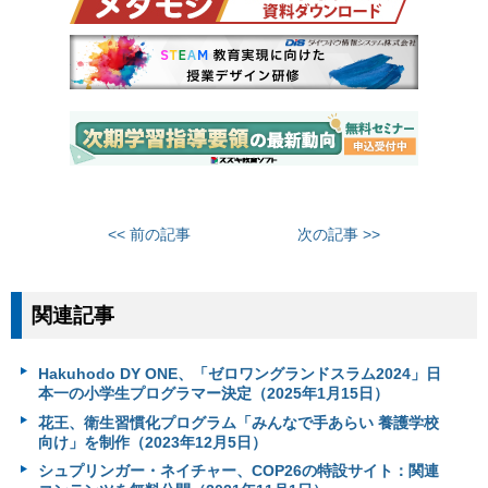
<< 前の記事
次の記事 >>
関連記事
Hakuhodo DY ONE、「ゼロワングランドスラム2024」日
本一の小学生プログラマー決定（2025年1月15日）
花王、衛生習慣化プログラム「みんなで手あらい 養護学校
向け」を制作（2023年12月5日）
シュプリンガー・ネイチャー、COP26の特設サイト：関連