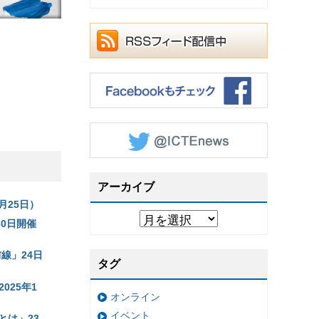
アーカイブ
月25日）
0日開催
線」24日
タグ
025年1
オンライン
イベント
とは」23