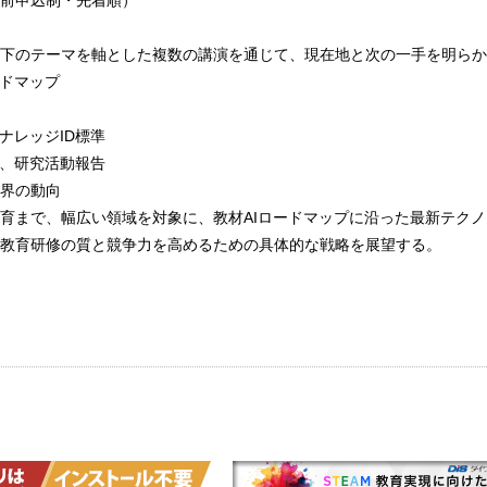
下のテーマを軸とした複数の講演を通じて、現在地と次の一手を明らか
ードマップ
ナレッジID標準
例、研究活動報告
界の動向
育まで、幅広い領域を対象に、教材AIロードマップに沿った最新テク
教育研修の質と競争力を高めるための具体的な戦略を展望する。