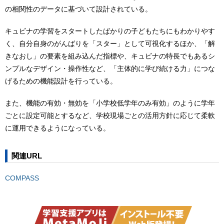
の相関性のデータに基づいて設計されている。
キュビナの学習をスタートしたばかりの子どもたちにもわかりやす
く、自分自身のがんばりを「スター」として可視化するほか、「解
きなおし」の要素を組み込んだ指標や、キュビナの特長でもあるシ
ンプルなデザイン・操作性など、「主体的に学び続ける力」につな
げるための機能設計を行っている。
また、機能の有効・無効を「小学校低学年のみ有効」のように学年
ごとに設定可能とするなど、学校現場ごとの活用方針に応じて柔軟
に運用できるようになっている。
関連URL
COMPASS