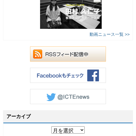
動画ニュース一覧 >>
アーカイブ