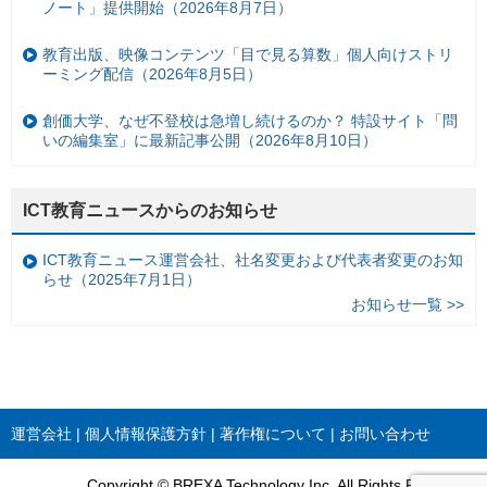
ノート」提供開始（2026年8月7日）
教育出版、映像コンテンツ「目で見る算数」個人向けストリ
ーミング配信（2026年8月5日）
創価大学、なぜ不登校は急増し続けるのか？ 特設サイト「問
いの編集室」に最新記事公開（2026年8月10日）
ICT教育ニュースからのお知らせ
ICT教育ニュース運営会社、社名変更および代表者変更のお知
らせ（2025年7月1日）
お知らせ一覧 >>
運営会社
個人情報保護方針
著作権について
お問い合わせ
Copyright © BREXA Technology Inc. All Rights Reserved.