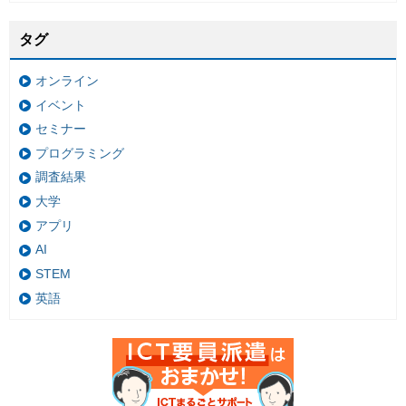
タグ
オンライン
イベント
セミナー
プログラミング
調査結果
大学
アプリ
AI
STEM
英語