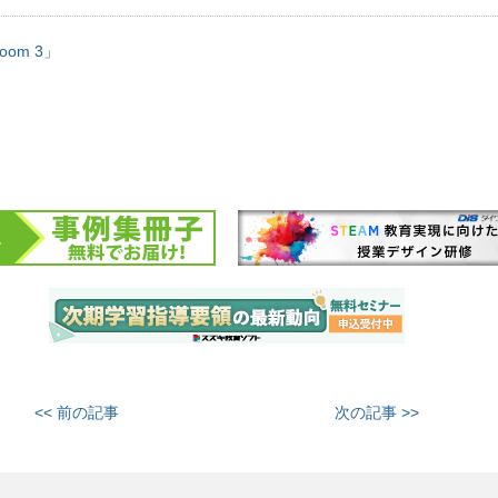
Room 3」
<< 前の記事
次の記事 >>