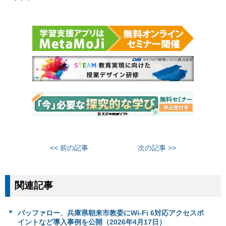
<< 前の記事
次の記事 >>
関連記事
バッファロー、兵庫県朝来市教委にWi-Fi 6対応アクセスポ
イントなど導入事例を公開（2026年4月17日）