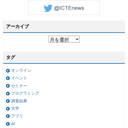
アーカイブ
タグ
オンライン
イベント
セミナー
プログラミング
調査結果
大学
アプリ
AI