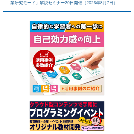
業研究モード」解説セミナー20日開催（2026年8月7日）