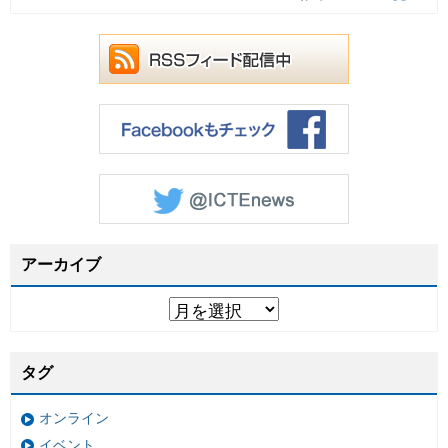
アーカイブ
タグ
オンライン
イベント