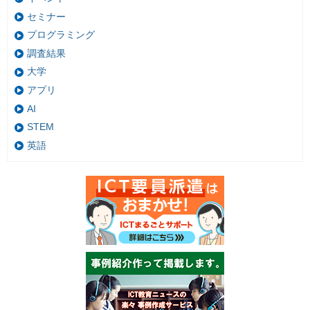
セミナー
プログラミング
調査結果
大学
アプリ
AI
STEM
英語