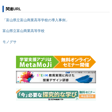
関連URL
「富山県立富山商業高等学校の導入事例」
富山県立富山商業高等学校
モノグサ