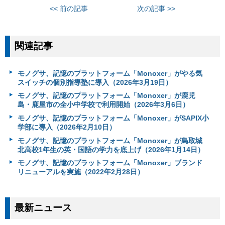
<< 前の記事
次の記事 >>
関連記事
モノグサ、記憶のプラットフォーム「Monoxer」がやる気
スイッチの個別指導塾に導入（2026年3月19日）
モノグサ、記憶のプラットフォーム「Monoxer」が鹿児
島・鹿屋市の全小中学校で利用開始（2026年3月6日）
モノグサ、記憶のプラットフォーム「Monoxer」がSAPIX小
学部に導入（2026年2月10日）
モノグサ、記憶のプラットフォーム「Monoxer」が鳥取城
北高校1年生の英・国語の学力を底上げ（2026年1月14日）
モノグサ、記憶のプラットフォーム「Monoxer」ブランド
リニューアルを実施（2022年2月28日）
最新ニュース