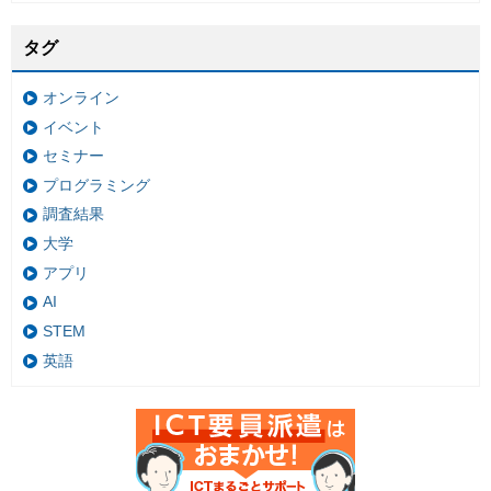
タグ
オンライン
イベント
セミナー
プログラミング
調査結果
大学
アプリ
AI
STEM
英語