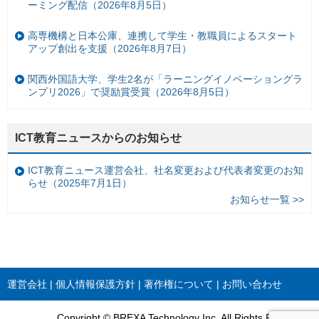
ーミング配信（2026年8月5日）
高専機構と日本公庫、連携して学生・教職員によるスタート
アップ創出を支援（2026年8月7日）
関西外国語大学、学生2名が「ラーニングイノベーショングラ
ンプリ2026」で奨励賞受賞（2026年8月5日）
ICT教育ニュースからのお知らせ
ICT教育ニュース運営会社、社名変更および代表者変更のお知
らせ（2025年7月1日）
お知らせ一覧 >>
運営会社
個人情報保護方針
著作権について
お問い合わせ
Copyright © BREXA Technology Inc. All Rights Reserved.