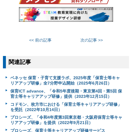
<< 前の記事
次の記事 >>
関連記事
ベネッセ 保育・子育て支援ラボ、2025年度「保育士等キャ
リアアップ研修」全7分野申込開始（2025年6月26日）
保育ICT advance、「令和5年度後期・東京第4回・第5回 保
育士等キャリアアップ研修」提供（2023年12月15日）
コドモン、枚方市における「保育士等キャリアアップ研修」
を受託（2022年10月14日）
プロシーズ、「令和4年度第3回東京都・大阪府保育士等キャ
リアアップ研修」を提供（2022年9月21日）
プロシーズ、保育士等キャリアアップ研修サービス