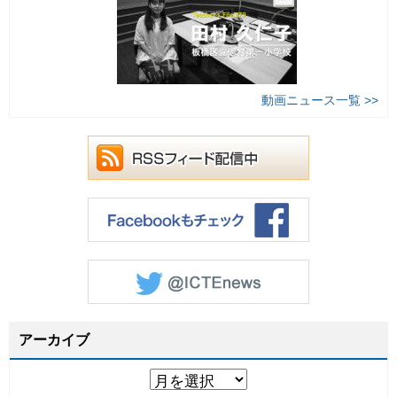
動画ニュース一覧 >>
アーカイブ