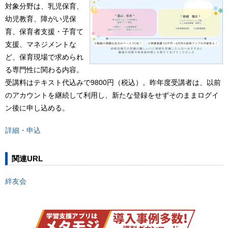
対象分野は、乳児保育、
幼児教育、障がい児保
育、保育者支援・子育て
支援、マネジメントな
ど、保育現場で求められ
る専門性に関わる内容。
受講料はテキスト代込みで9800円（税込）。昨年度受講者は、以前
のアカウントを継続して利用し、新たな登録をせずそのままログイ
ン後に申し込める。
詳細・申込
関連URL
絆友会