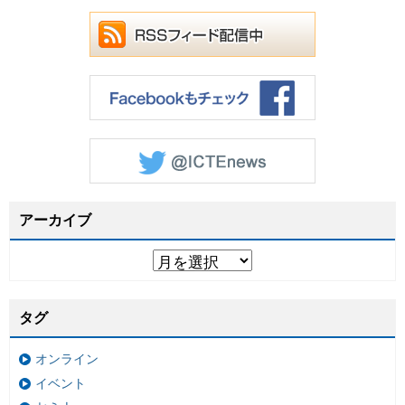
アーカイブ
タグ
オンライン
イベント