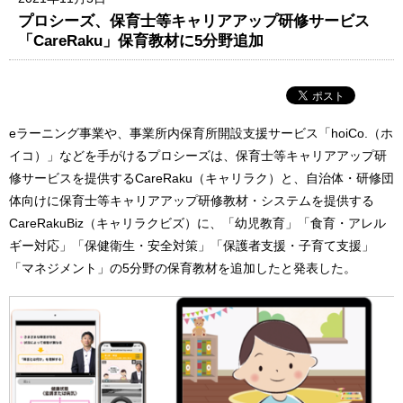
プロシーズ、保育士等キャリアアップ研修サービス
「CareRaku」保育教材に5分野追加
eラーニング事業や、事業所内保育所開設支援サービス「hoiCo.（ホ
イコ）」などを手がけるプロシーズは、保育士等キャリアアップ研
修サービスを提供するCareRaku（キャリラク）と、自治体・研修団
体向けに保育士等キャリアアップ研修教材・システムを提供する
CareRakuBiz（キャリラクビズ）に、「幼児教育」「食育・アレル
ギー対応」「保健衛生・安全対策」「保護者支援・子育て支援」
「マネジメント」の5分野の保育教材を追加したと発表した。