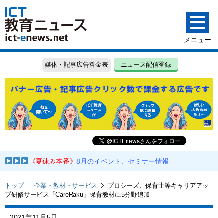
媒体・記事広告料金表
ニュース配信登録
《夏休み本番》
8月のイベント、セミナー情報
トップ
企業・教材・サービス
プロシーズ、保育士等キャリアアッ
プ研修サービス「CareRaku」保育教材に5分野追加
2021年11月5日