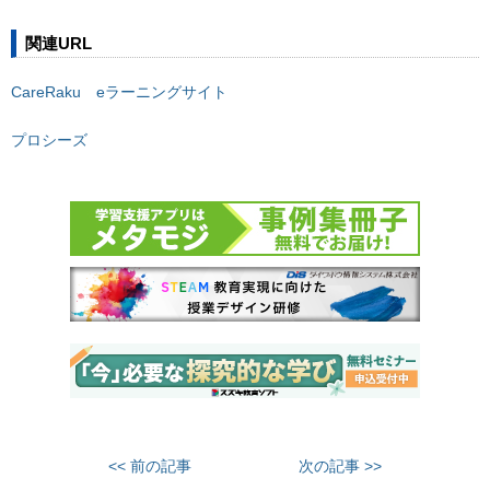
関連URL
CareRaku eラーニングサイト
プロシーズ
<< 前の記事
次の記事 >>