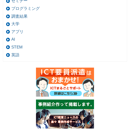
セミナー
プログラミング
調査結果
大学
アプリ
AI
STEM
英語