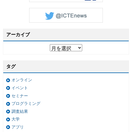
アーカイブ
タグ
オンライン
イベント
セミナー
プログラミング
調査結果
大学
アプリ