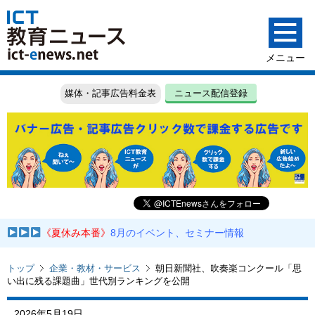
媒体・記事広告料金表
ニュース配信登録
《夏休み本番》
8月のイベント、セミナー情報
トップ
企業・教材・サービス
朝日新聞社、吹奏楽コンクール「思
い出に残る課題曲」世代別ランキングを公開
2026年5月19日