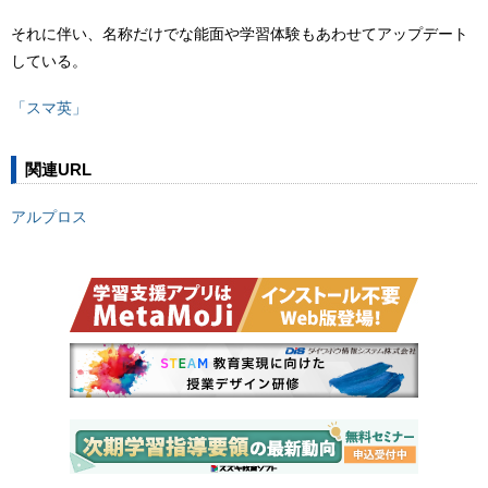
それに伴い、名称だけでな能面や学習体験もあわせてアップデート
している。
「スマ英」
関連URL
アルプロス