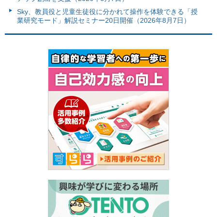
Sky、教員役と児童生徒役に分かれて操作を体験できる「授
業研究モード」解説セミナー20日開催（2026年8月7日）