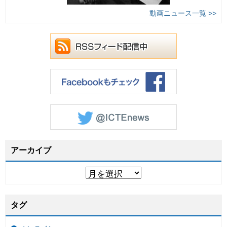
動画ニュース一覧 >>
アーカイブ
タグ