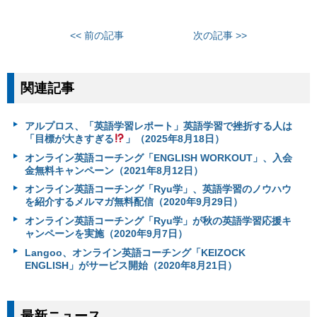
<< 前の記事
次の記事 >>
関連記事
アルプロス、「英語学習レポート」英語学習で挫折する人は
「目標が大きすぎる
」（2025年8月18日）
オンライン英語コーチング「ENGLISH WORKOUT」、入会
金無料キャンペーン（2021年8月12日）
オンライン英語コーチング「Ryu学」、英語学習のノウハウ
を紹介するメルマガ無料配信（2020年9月29日）
オンライン英語コーチング「Ryu学」が秋の英語学習応援キ
ャンペーンを実施（2020年9月7日）
Langoo、オンライン英語コーチング「KEIZOCK
ENGLISH」がサービス開始（2020年8月21日）
最新ニュース