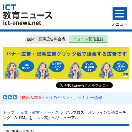
媒体・記事広告料金表
ニュース配信登録
《夏休み本番》
8月のイベント、セミナー情報
トップ
企業・教材・サービス
アルプロス、オンライン英語コーチ
ング「ATRM」を「スマ英」へリニューアル
2026年5月20日