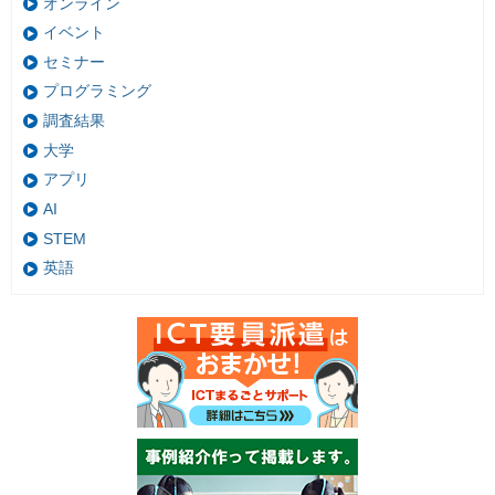
オンライン
イベント
セミナー
プログラミング
調査結果
大学
アプリ
AI
STEM
英語