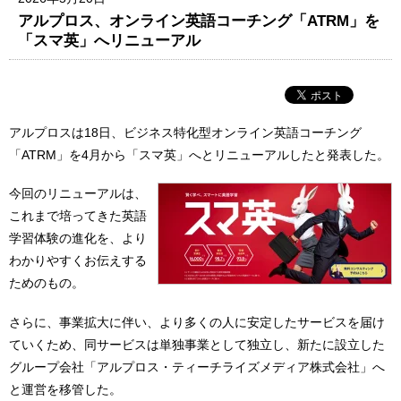
アルプロス、オンライン英語コーチング「ATRM」を
「スマ英」へリニューアル
アルプロスは18日、ビジネス特化型オンライン英語コーチング
「ATRM」を4月から「スマ英」へとリニューアルしたと発表した。
今回のリニューアルは、
これまで培ってきた英語
学習体験の進化を、より
わかりやすくお伝えする
ためのもの。
さらに、事業拡大に伴い、より多くの人に安定したサービスを届け
ていくため、同サービスは単独事業として独立し、新たに設立した
グループ会社「アルプロス・ティーチライズメディア株式会社」へ
と運営を移管した。