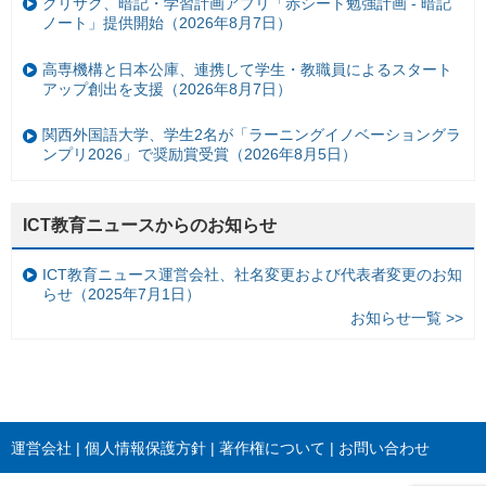
クリサク、暗記・学習計画アプリ「赤シート勉強計画 - 暗記
ノート」提供開始（2026年8月7日）
高専機構と日本公庫、連携して学生・教職員によるスタート
アップ創出を支援（2026年8月7日）
関西外国語大学、学生2名が「ラーニングイノベーショングラ
ンプリ2026」で奨励賞受賞（2026年8月5日）
ICT教育ニュースからのお知らせ
ICT教育ニュース運営会社、社名変更および代表者変更のお知
らせ（2025年7月1日）
お知らせ一覧 >>
運営会社
個人情報保護方針
著作権について
お問い合わせ