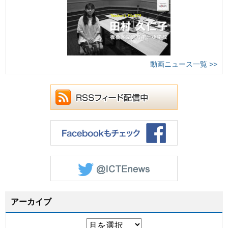
動画ニュース一覧 >>
アーカイブ