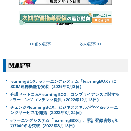
<< 前の記事
次の記事 >>
関連記事
learningBOX、eラーニングシステム「learningBOX」に
SCIM連携機能を実装（2025年3月3日）
弁護ドットコム×learningBOX、コンプライアンスに関する
eラーニングコンテンツ提供（2022年12月13日）
チェンジ×learningBOX、ビジネススキルが学べるeラーニ
ングサービスを開始（2022年8月22日）
eラーニングシステム「learningBOX」、累計登録者数が1
万7000名を突破（2022年8月18日）