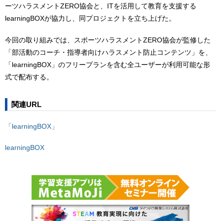
ーツハラスメントZERO協会と、ITを活用して教育を支援する
learningBOXが協力し、同プロジェクトを立ち上げた。
今回の取り組みでは、スポーツハラスメントZERO協会が監修した
「部活動のコーチ・指導者向けハラスメント防止コンテンツ」を、
「learningBOX」のフリープランを含む全ユーザーが利用可能な形
式で配布する。
関連URL
「learningBOX」
learningBOX