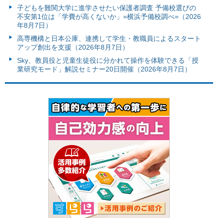
子どもを難関大学に進学させたい保護者調査 予備校選びの
不安第1位は「学費が高くないか」=横浜予備校調べ=（2026
年8月7日）
高専機構と日本公庫、連携して学生・教職員によるスタート
アップ創出を支援（2026年8月7日）
Sky、教員役と児童生徒役に分かれて操作を体験できる「授
業研究モード」解説セミナー20日開催（2026年8月7日）