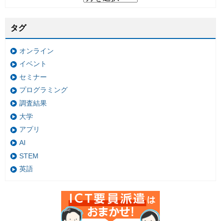
タグ
オンライン
イベント
セミナー
プログラミング
調査結果
大学
アプリ
AI
STEM
英語