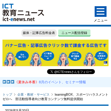
媒体・記事広告料金表
ニュース配信登録
《夏休み本番》
8月のイベント、セミナー情報
トップ
企業・教材・サービス
learningBOX、スポーツハラスメント
ゼロへ 部活動指導者向け教育コンテンツ無料提供開始
2026年5月20日