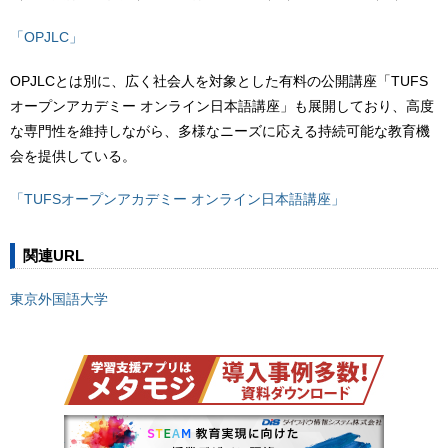
「OPJLC」
OPJLCとは別に、広く社会人を対象とした有料の公開講座「TUFS
オープンアカデミー オンライン日本語講座」も展開しており、高度
な専門性を維持しながら、多様なニーズに応える持続可能な教育機
会を提供している。
「TUFSオープンアカデミー オンライン日本語講座」
関連URL
東京外国語大学