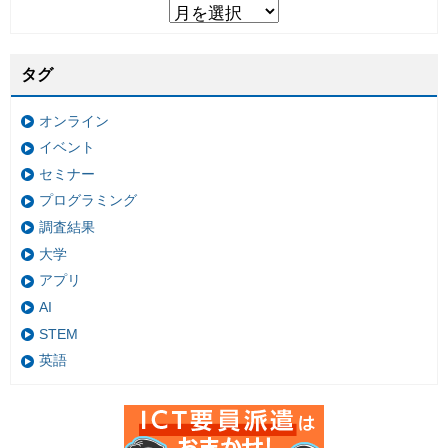
タグ
オンライン
イベント
セミナー
プログラミング
調査結果
大学
アプリ
AI
STEM
英語