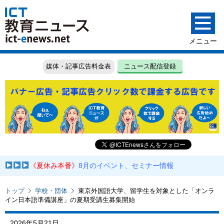
媒体・記事広告料金表
ニュース配信登録
《夏休み本番》
8月のイベント、セミナー情報
トップ
学校・団体
東京外国語大学、留学生を対象とした「オンラ
イン日本語準備講座」の夏期受講生募集開始
2026年5月21日