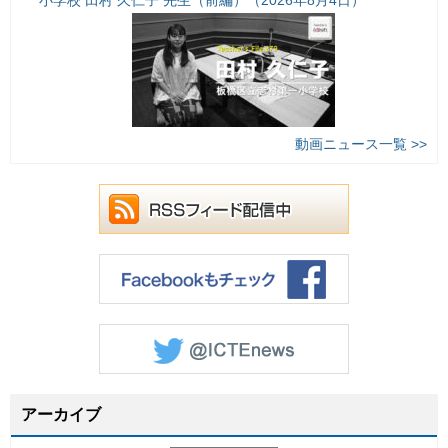
動画ニュース一覧 >>
アーカイブ