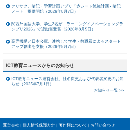
クリサク、暗記・学習計画アプリ「赤シート勉強計画 - 暗記
ノート」提供開始（2026年8月7日）
関西外国語大学、学生2名が「ラーニングイノベーショングラ
ンプリ2026」で奨励賞受賞（2026年8月5日）
高専機構と日本公庫、連携して学生・教職員によるスタート
アップ創出を支援（2026年8月7日）
ICT教育ニュースからのお知らせ
ICT教育ニュース運営会社、社名変更および代表者変更のお知
らせ（2025年7月1日）
お知らせ一覧 >>
運営会社
個人情報保護方針
著作権について
お問い合わせ