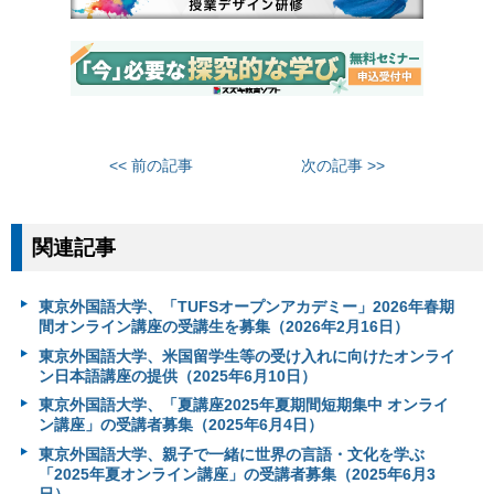
<< 前の記事
次の記事 >>
関連記事
東京外国語大学、「TUFSオープンアカデミー」2026年春期
間オンライン講座の受講生を募集（2026年2月16日）
東京外国語大学、米国留学生等の受け入れに向けたオンライ
ン日本語講座の提供（2025年6月10日）
東京外国語大学、「夏講座2025年夏期間短期集中 オンライ
ン講座」の受講者募集（2025年6月4日）
東京外国語大学、親子で一緒に世界の言語・文化を学ぶ
「2025年夏オンライン講座」の受講者募集（2025年6月3
日）