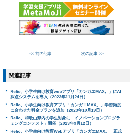
<< 前の記事
次の記事 >>
関連記事
Relic、小学生向け教育webアプリ「カンガエMAX。」にAI
採点システムを導入（2023年11月24日）
Relic、小学生向け教育アプリ「カンガエMAX。」学習頻度
に合わせた料金プランを追加（2023年10月19日）
Relic、和歌山県内の学生対象に「イノベーションプログラ
ミングコンテスト」開催（2023年9月12日）
Relic、小学生向け教育Webアプリ「カンガエMAX。」正式