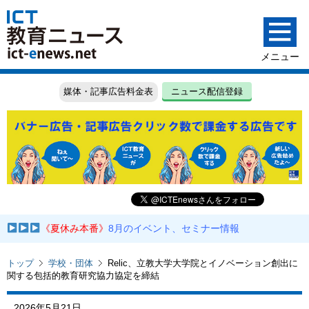
媒体・記事広告料金表
ニュース配信登録
《夏休み本番》
8月のイベント、セミナー情報
トップ
学校・団体
Relic、立教大学大学院とイノベーション創出に
関する包括的教育研究協力協定を締結
2026年5月21日