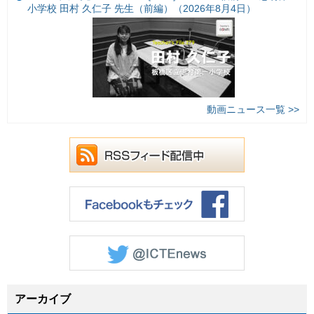
小学校 田村 久仁子 先生（前編）（2026年8月4日）
動画ニュース一覧 >>
アーカイブ