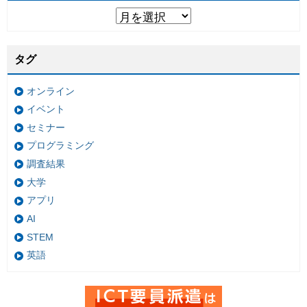
タグ
オンライン
イベント
セミナー
プログラミング
調査結果
大学
アプリ
AI
STEM
英語