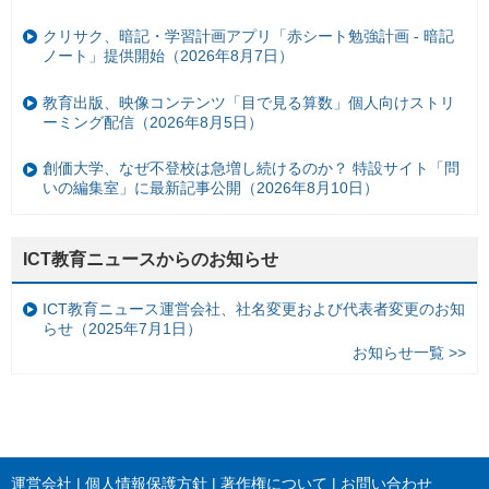
クリサク、暗記・学習計画アプリ「赤シート勉強計画 - 暗記
ノート」提供開始（2026年8月7日）
教育出版、映像コンテンツ「目で見る算数」個人向けストリ
ーミング配信（2026年8月5日）
創価大学、なぜ不登校は急増し続けるのか？ 特設サイト「問
いの編集室」に最新記事公開（2026年8月10日）
ICT教育ニュースからのお知らせ
ICT教育ニュース運営会社、社名変更および代表者変更のお知
らせ（2025年7月1日）
お知らせ一覧 >>
運営会社
個人情報保護方針
著作権について
お問い合わせ