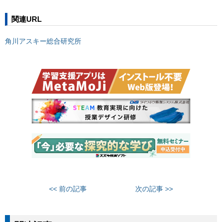
関連URL
角川アスキー総合研究所
<< 前の記事
次の記事 >>