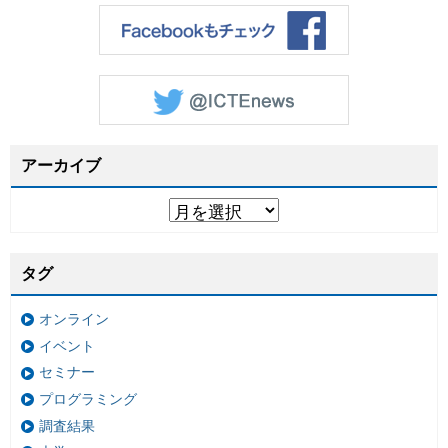
アーカイブ
タグ
オンライン
イベント
セミナー
プログラミング
調査結果