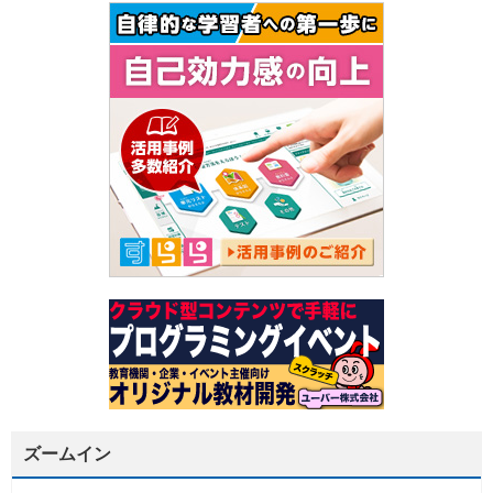
ズームイン