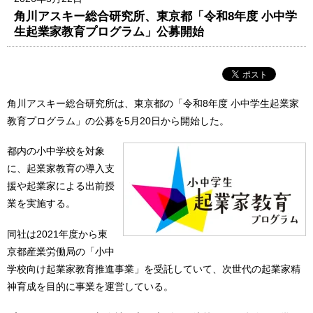
角川アスキー総合研究所、東京都「令和8年度 小中学
生起業家教育プログラム」公募開始
角川アスキー総合研究所は、東京都の「令和8年度 小中学生起業家
教育プログラム」の公募を5月20日から開始した。
都内の小中学校を対象
に、起業家教育の導入支
援や起業家による出前授
業を実施する。
同社は2021年度から東
京都産業労働局の「小中
学校向け起業家教育推進事業」を受託していて、次世代の起業家精
神育成を目的に事業を運営している。