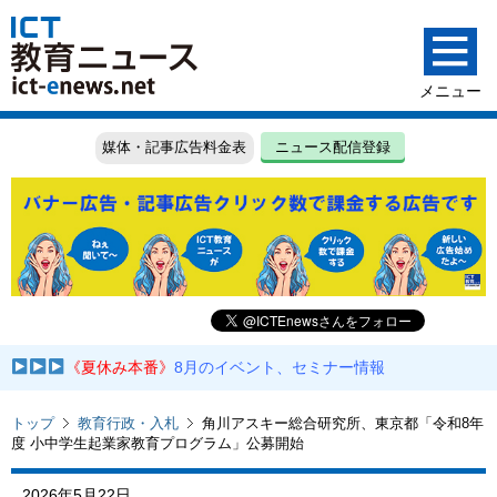
媒体・記事広告料金表
ニュース配信登録
《夏休み本番》
8月のイベント、セミナー情報
トップ
教育行政・入札
角川アスキー総合研究所、東京都「令和8年
度 小中学生起業家教育プログラム」公募開始
2026年5月22日