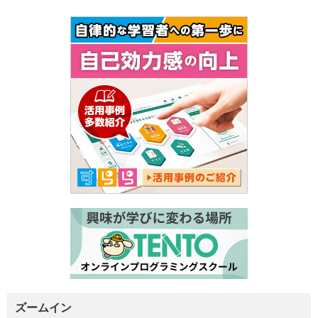
ズームイン