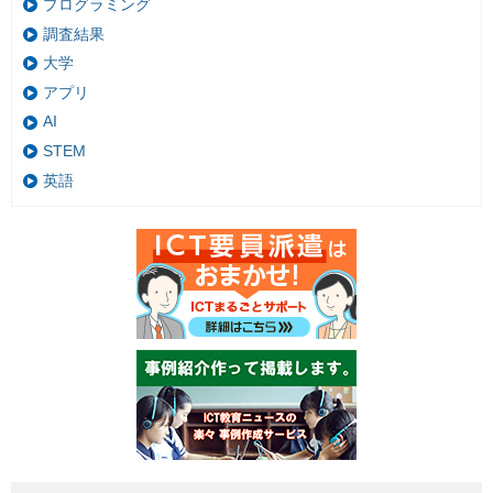
プログラミング
調査結果
大学
アプリ
AI
STEM
英語