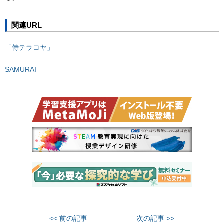
関連URL
「侍テラコヤ」
SAMURAI
<< 前の記事
次の記事 >>