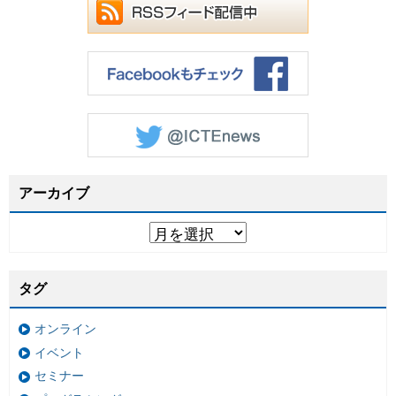
アーカイブ
タグ
オンライン
イベント
セミナー