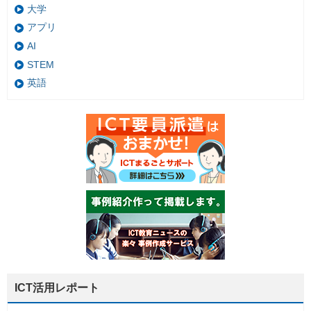
大学
アプリ
AI
STEM
英語
ICT活用レポート