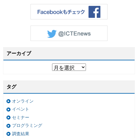
アーカイブ
タグ
オンライン
イベント
セミナー
プログラミング
調査結果