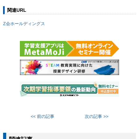
関連URL
Z会ホールディングス
<< 前の記事
次の記事 >>