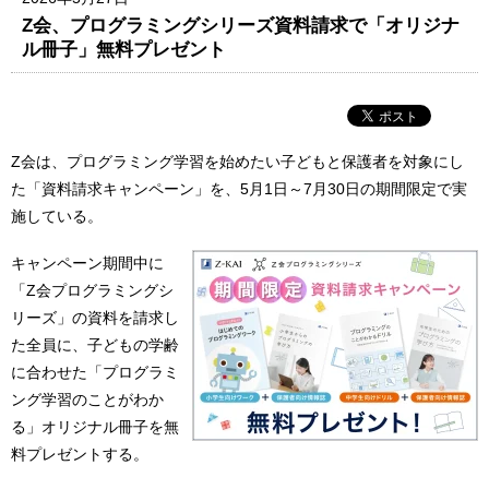
Z会、プログラミングシリーズ資料請求で「オリジナ
ル冊子」無料プレゼント
Z会は、プログラミング学習を始めたい子どもと保護者を対象にし
た「資料請求キャンペーン」を、5月1日～7月30日の期間限定で実
施している。
キャンペーン期間中に
「Z会プログラミングシ
リーズ」の資料を請求し
た全員に、子どもの学齢
に合わせた「プログラミ
ング学習のことがわか
る」オリジナル冊子を無
料プレゼントする。