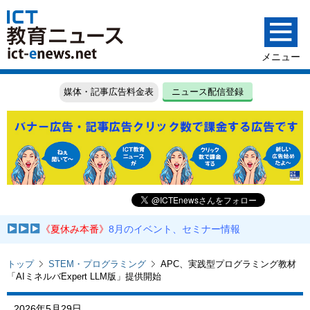
媒体・記事広告料金表
ニュース配信登録
《夏休み本番》
8月のイベント、セミナー情報
トップ
STEM・プログラミング
APC、実践型プログラミング教材
「AIミネルバExpert LLM版」提供開始
2026年5月29日