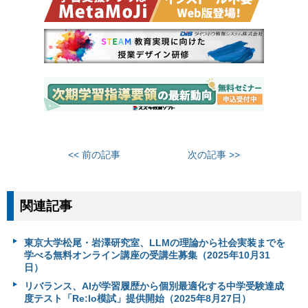
<< 前の記事
次の記事 >>
関連記事
東京大学松尾・岩澤研究室、LLMの理論から社会実装までを
学べる無料オンライン講座の受講生募集（2025年10月31
日）
リバランス、AIが学習履歴から個別最適化する中学受験達成
度テスト「Re:lo模試」提供開始（2025年8月27日）