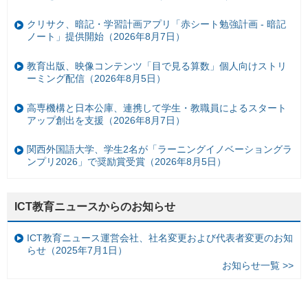
クリサク、暗記・学習計画アプリ「赤シート勉強計画 - 暗記
ノート」提供開始（2026年8月7日）
教育出版、映像コンテンツ「目で見る算数」個人向けストリ
ーミング配信（2026年8月5日）
高専機構と日本公庫、連携して学生・教職員によるスタート
アップ創出を支援（2026年8月7日）
関西外国語大学、学生2名が「ラーニングイノベーショングラ
ンプリ2026」で奨励賞受賞（2026年8月5日）
ICT教育ニュースからのお知らせ
ICT教育ニュース運営会社、社名変更および代表者変更のお知
らせ（2025年7月1日）
お知らせ一覧 >>