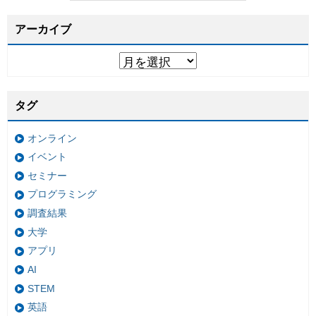
アーカイブ
タグ
オンライン
イベント
セミナー
プログラミング
調査結果
大学
アプリ
AI
STEM
英語