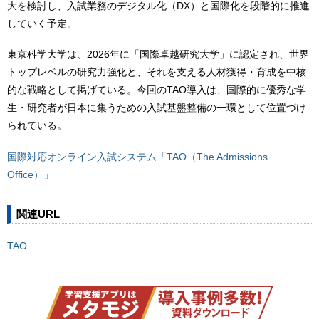
大を検討し、入試業務のデジタル化（DX）と国際化を段階的に推進
していく予定。
東京科学大学は、2026年に「国際卓越研究大学」に認定され、世界
トップレベルの研究力強化と、それを支える人材獲得・育成を中核
的な戦略として掲げている。今回のTAO導入は、国際的に優秀な学
生・研究者が日本に集うための入試基盤整備の一環として位置づけ
られている。
国際対応オンライン入試システム「TAO（The Admissions
Office）」
関連URL
TAO