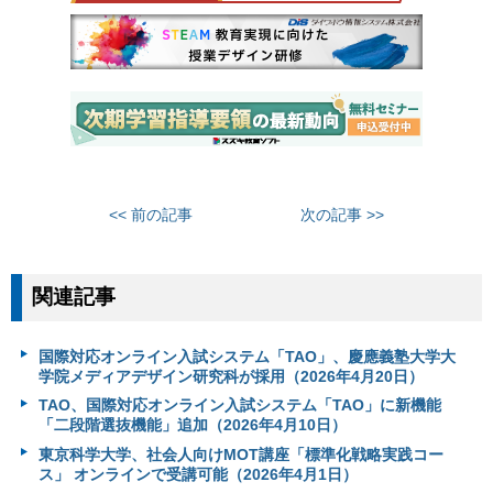
<< 前の記事
次の記事 >>
関連記事
国際対応オンライン入試システム「TAO」、慶應義塾大学大
学院メディアデザイン研究科が採用（2026年4月20日）
TAO、国際対応オンライン入試システム「TAO」に新機能
「二段階選抜機能」追加（2026年4月10日）
東京科学大学、社会⼈向けMOT講座「標準化戦略実践コー
ス」 オンラインで受講可能（2026年4月1日）