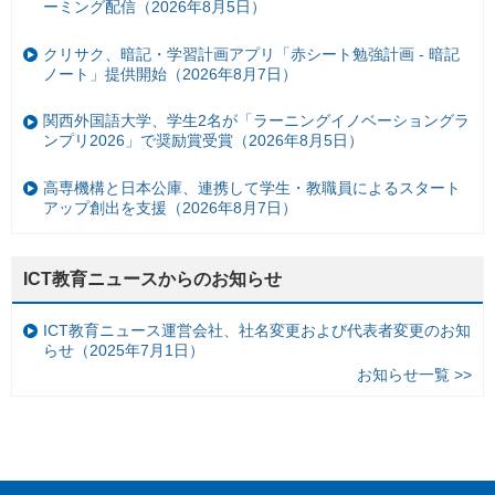
ーミング配信（2026年8月5日）
クリサク、暗記・学習計画アプリ「赤シート勉強計画 - 暗記
ノート」提供開始（2026年8月7日）
関西外国語大学、学生2名が「ラーニングイノベーショングラ
ンプリ2026」で奨励賞受賞（2026年8月5日）
高専機構と日本公庫、連携して学生・教職員によるスタート
アップ創出を支援（2026年8月7日）
ICT教育ニュースからのお知らせ
ICT教育ニュース運営会社、社名変更および代表者変更のお知
らせ（2025年7月1日）
お知らせ一覧 >>