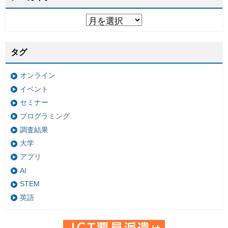
タグ
オンライン
イベント
セミナー
プログラミング
調査結果
大学
アプリ
AI
STEM
英語