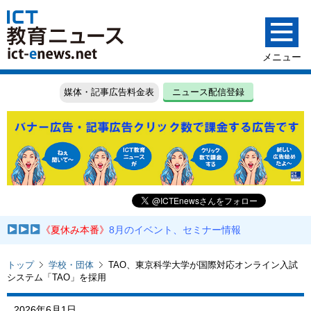
媒体・記事広告料金表
ニュース配信登録
《夏休み本番》
8月のイベント、セミナー情報
トップ
学校・団体
TAO、東京科学大学が国際対応オンライン入試
システム「TAO」を採用
2026年6月1日