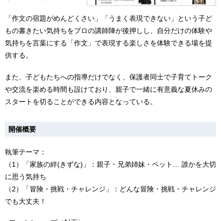
「作文の宿題がめんどくさい」「うまく表現できない」という子ど
もの書きたい気持ちをプロの講師陣が後押しし、自分だけの体験や
気持ちを言葉にする「作文」で表現する楽しさを体験できる場を提
供する。
また、子どもたちへの指導だけでなく、保護者同士で子育てトーク
や交流を楽める時間も設けており、親子で一緒に有意義な夏休みの
スタートを切ることができる内容となっている。
開催概要
執筆テーマ：
（1）「家族の絆(きずな)」：親子・兄弟姉妹・ペット… 誰かを大切
に思う気持ち
（2）「冒険・挑戦・チャレンジ」：どんな冒険・挑戦・チャレンジ
でも大丈夫！