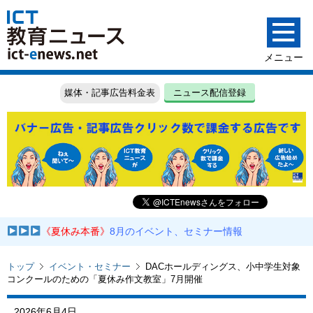
媒体・記事広告料金表
ニュース配信登録
《夏休み本番》
8月のイベント、セミナー情報
トップ
イベント・セミナー
DACホールディングス、小中学生対象
コンクールのための「夏休み作文教室」7月開催
2026年6月4日