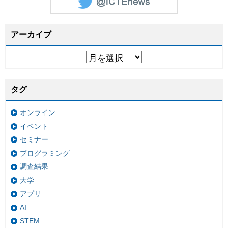
アーカイブ
タグ
オンライン
イベント
セミナー
プログラミング
調査結果
大学
アプリ
AI
STEM