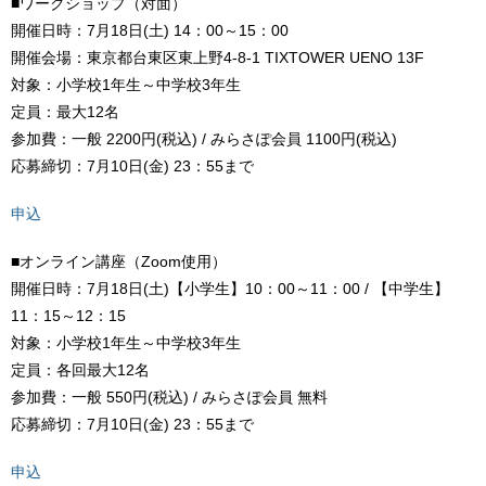
■ワークショップ（対面）
開催日時：7月18日(土) 14：00～15：00
開催会場：東京都台東区東上野4-8-1 TIXTOWER UENO 13F
対象：小学校1年生～中学校3年生
定員：最大12名
参加費：一般 2200円(税込) / みらさぽ会員 1100円(税込)
応募締切：7月10日(金) 23：55まで
申込
■オンライン講座（Zoom使用）
開催日時：7月18日(土)【小学生】10：00～11：00 / 【中学生】
11：15～12：15
対象：小学校1年生～中学校3年生
定員：各回最大12名
参加費：一般 550円(税込) / みらさぽ会員 無料
応募締切：7月10日(金) 23：55まで
申込