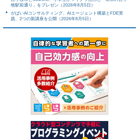
牧駅前通り」をプレゼン（2026年8月5日）
がばいAIコンサルティング、AIエージェント構築とFDE実
践、2つの新講座を公開（2026年8月5日）