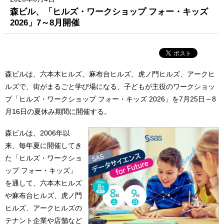
森ビル、「ヒルズ・ワークショップ フォー・キッズ
2026」7～8月開催
森ビルは、六本木ヒルズ、麻布台ヒルズ、虎ノ門ヒルズ、アークヒ
ルズで、街がまるごと学び場になる、子どもが主役のワークショッ
プ「ヒルズ・ワークショップ フォー・キッズ 2026」を7月25日～8
月16日の夏休み期間に開催する。
森ビルは、2006年以
来、毎年夏に開催してき
た「ヒルズ・ワークショ
ップ フォー・キッズ」
を通して、六本木ヒルズ
や麻布台ヒルズ、虎ノ門
ヒルズ、アークヒルズの
テナント企業や店舗など