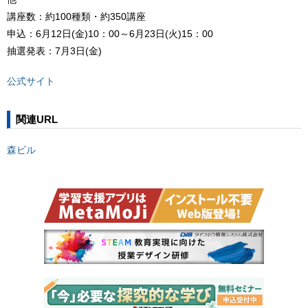
講座数：約100種類・約350講座
申込：6月12日(金)10：00～6月23日(火)15：00
抽選発表：7月3日(金)
公式サイト
関連URL
森ビル