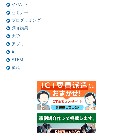
イベント
セミナー
プログラミング
調査結果
大学
アプリ
AI
STEM
英語