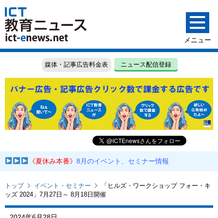
媒体・記事広告料金表
ニュース配信登録
《夏休み本番》
8月のイベント、セミナー情報
トップ
イベント・セミナー
「ヒルズ・ワークショップ フォー・キ
ッズ 2024」7月27日～ 8月18日開催
2024年6月28日