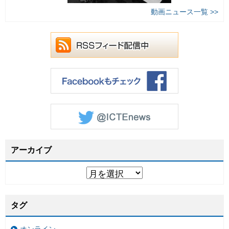
動画ニュース一覧 >>
アーカイブ
タグ
オンライン