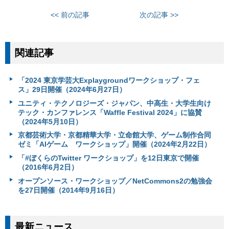
<< 前の記事
次の記事 >>
関連記事
「2024 東京学芸大Explaygroundワークショップ・フェ
ス」29日開催（2024年6月27日）
ユニティ・テクノロジーズ・ジャパン、中高生・大学生向け
テック・カンファレンス「Waffle Festival 2024」に協賛
（2024年5月10日）
京都芸術大学・京都精華大学・立命館大学、ゲーム制作合同
ゼミ「AIゲーム ワークショップ」開催（2024年2月22日）
「#ぼくらのTwitter ワークショップ」を12日東京で開催
（2016年6月2日）
オープンソース・ワークショップ／NetCommons2の勉強会
を27日開催（2014年9月16日）
最新ニュース