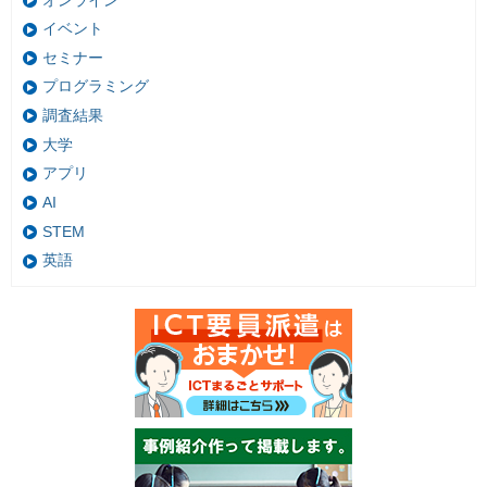
イベント
セミナー
プログラミング
調査結果
大学
アプリ
AI
STEM
英語