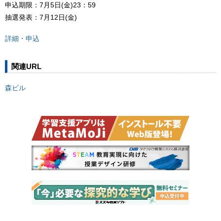
申込期限：7月5日(金)23：59
抽選発表：7月12日(金)
詳細・申込
関連URL
森ビル