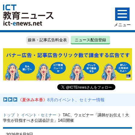
媒体・記事広告料金表
ニュース配信登録
《夏休み本番》
8月のイベント、セミナー情報
トップ
イベント・セミナー
TAC、ウェビナー「講師がお伝え！大
学生が目指すべき公認会計士」14日開催
2026年6月9日