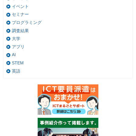
イベント
セミナー
プログラミング
調査結果
大学
アプリ
AI
STEM
英語