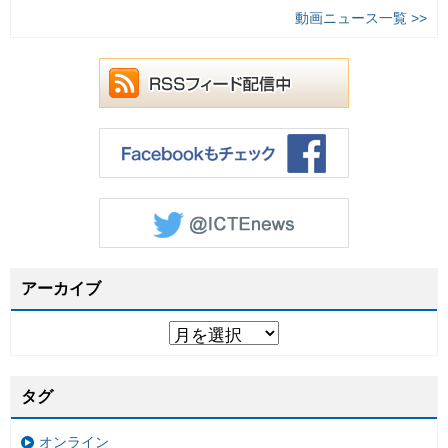
動画ニュース一覧 >>
アーカイブ
タグ
オンライン