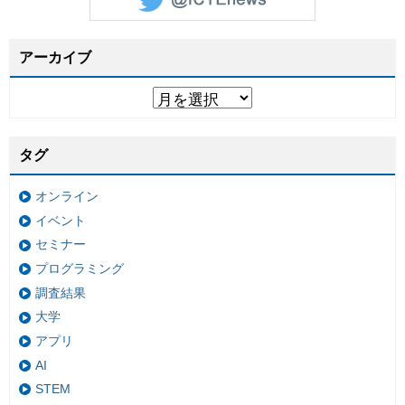
アーカイブ
タグ
オンライン
イベント
セミナー
プログラミング
調査結果
大学
アプリ
AI
STEM