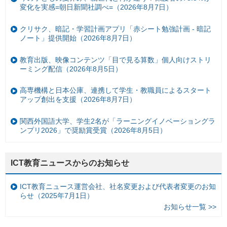
変化を実感=朝日新聞社調べ=（2026年8月7日）
クリサク、暗記・学習計画アプリ「赤シート勉強計画 - 暗記
ノート」提供開始（2026年8月7日）
教育出版、映像コンテンツ「目で見る算数」個人向けストリ
ーミング配信（2026年8月5日）
高専機構と日本公庫、連携して学生・教職員によるスタート
アップ創出を支援（2026年8月7日）
関西外国語大学、学生2名が「ラーニングイノベーショングラ
ンプリ2026」で奨励賞受賞（2026年8月5日）
ICT教育ニュースからのお知らせ
ICT教育ニュース運営会社、社名変更および代表者変更のお知
らせ（2025年7月1日）
お知らせ一覧 >>