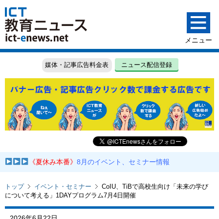
媒体・記事広告料金表
ニュース配信登録
《夏休み本番》
8月のイベント、セミナー情報
トップ
イベント・セミナー
CoIU、TiBで高校生向け「未来の学び
について考える」1DAYプログラム7月4日開催
2026年6月22日