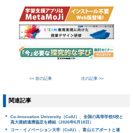
<< 前の記事
次の記事 >>
関連記事
Co-Innovation University（CoIU）、全国の高等学校8校と
高大接続連携協定を締結（2026年6月18日）
コー・イノベーション大学（CoIU）、富山エアポートと連