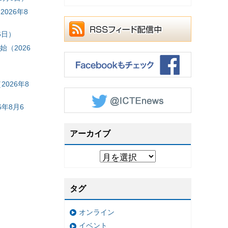
026年8
6日）
（2026
026年8
年8月6
アーカイブ
タグ
オンライン
イベント