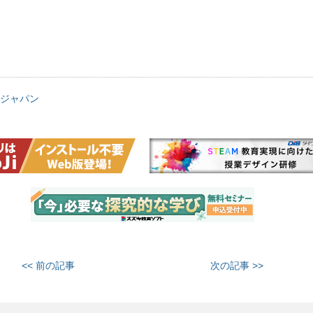
ジャパン
<< 前の記事
次の記事 >>