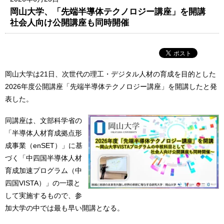
岡山大学、「先端半導体テクノロジー講座」を開講
社会人向け公開講座も同時開催
岡山大学は21日、次世代の理工・デジタル人材の育成を目的とした
2026年度公開講座「先端半導体テクノロジー講座」を開講したと発
表した。
同講座は、文部科学省の
「半導体人材育成拠点形
成事業（enSET）」に基
づく「中四国半導体人材
育成加速プログラム（中
四国VISTA）」の一環と
して実施するもので、参
加大学の中では最も早い開講となる。