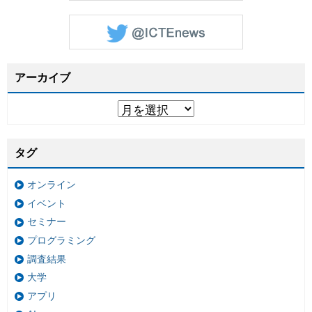
アーカイブ
タグ
オンライン
イベント
セミナー
プログラミング
調査結果
大学
アプリ