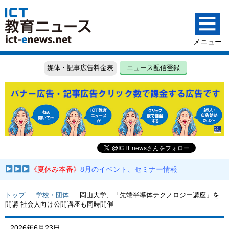
媒体・記事広告料金表
ニュース配信登録
《夏休み本番》
8月のイベント、セミナー情報
トップ
学校・団体
岡山大学、「先端半導体テクノロジー講座」を
開講 社会人向け公開講座も同時開催
2026年6月23日