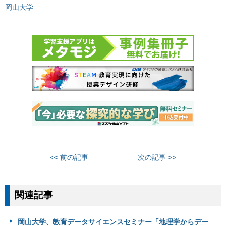
岡山大学
<< 前の記事
次の記事 >>
関連記事
岡山大学、教育データサイエンスセミナー「地理学からデー