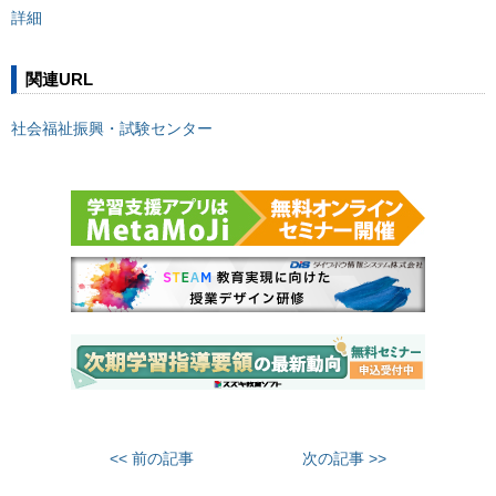
詳細
関連URL
社会福祉振興・試験センター
<< 前の記事
次の記事 >>