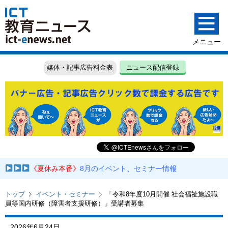
媒体・記事広告料金表
ニュース配信登録
《夏休み本番》
8月のイベント、セミナー情報
トップ
イベント・セミナー
「令和8年度10月開催 社会福祉施設職
員等国内研修（障害者支援研修）」受講者募集
2026年6月24日