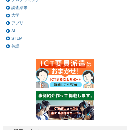
調査結果
大学
アプリ
AI
STEM
英語