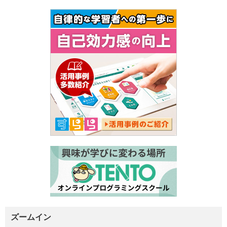
ズームイン