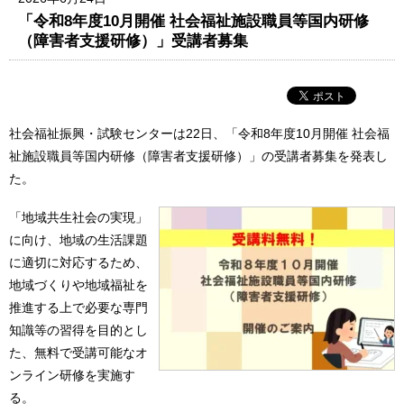
「令和8年度10月開催 社会福祉施設職員等国内研修
（障害者支援研修）」受講者募集
社会福祉振興・試験センターは22日、「令和8年度10月開催 社会福
祉施設職員等国内研修（障害者支援研修）」の受講者募集を発表し
た。
「地域共生社会の実現」
に向け、地域の生活課題
に適切に対応するため、
地域づくりや地域福祉を
推進する上で必要な専門
知識等の習得を目的とし
た、無料で受講可能なオ
ンライン研修を実施す
る。