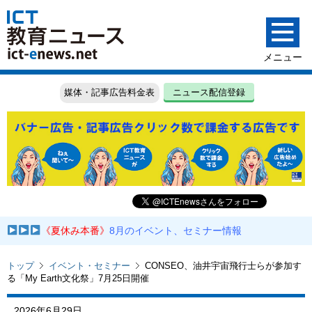
媒体・記事広告料金表
ニュース配信登録
《夏休み本番》
8月のイベント、セミナー情報
トップ
イベント・セミナー
CONSEO、油井宇宙飛行士らが参加す
る「My Earth文化祭」7月25日開催
2026年6月29日