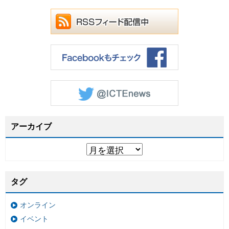
アーカイブ
タグ
オンライン
イベント