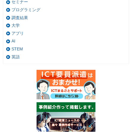
セミナー
プログラミング
調査結果
大学
アプリ
AI
STEM
英語