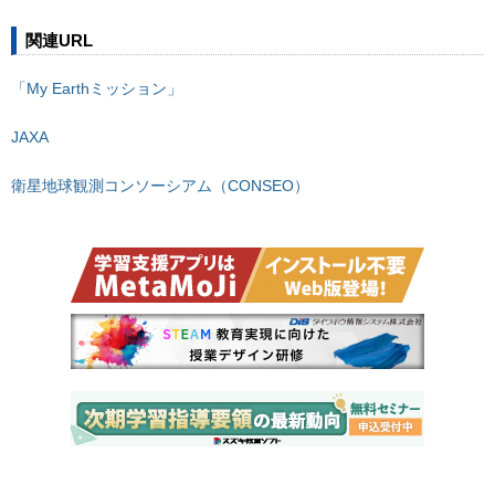
関連URL
「My Earthミッション」
JAXA
衛星地球観測コンソーシアム（CONSEO）