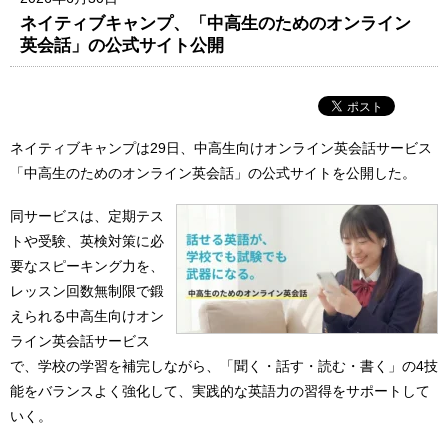
ネイティブキャンプ、「中高生のためのオンライン
英会話」の公式サイト公開
ネイティブキャンプは29日、中高生向けオンライン英会話サービス
「中高生のためのオンライン英会話」の公式サイトを公開した。
同サービスは、定期テス
トや受験、英検対策に必
要なスピーキング力を、
レッスン回数無制限で鍛
えられる中高生向けオン
ライン英会話サービス
で、学校の学習を補完しながら、「聞く・話す・読む・書く」の4技
能をバランスよく強化して、実践的な英語力の習得をサポートして
いく。