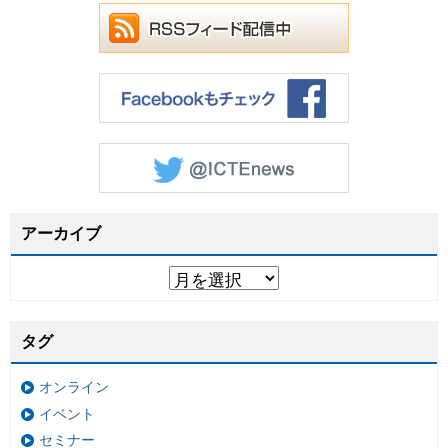
アーカイブ
タグ
オンライン
イベント
セミナー