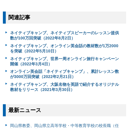
関連記事
ネイティブキャンプ、ネイティブスピーカーのレッスン提供
数が100万回突破（2022年8月2日）
ネイティブキャンプ、オンライン英会話の教材数が1万2000
を突破（2022年5月10日）
ネイティブキャンプ、世界一周オンライン旅行キャンペーン
開催（2022年3月4日）
オンライン英会話「ネイティブキャンプ」、累計レッスン数
が3000万回突破（2022年2月21日）
ネイティブキャンプ、大阪名物を英語で紹介するオリジナル
教材をリリース（2021年3月30日）
最新ニュース
岡山県教委、岡山県立高等学校・中等教育学校の校長職（任