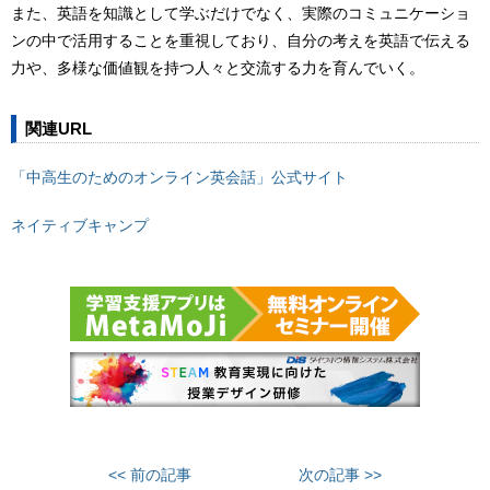
また、英語を知識として学ぶだけでなく、実際のコミュニケーショ
ンの中で活用することを重視しており、自分の考えを英語で伝える
力や、多様な価値観を持つ人々と交流する力を育んでいく。
関連URL
「中高生のためのオンライン英会話」公式サイト
ネイティブキャンプ
<< 前の記事
次の記事 >>