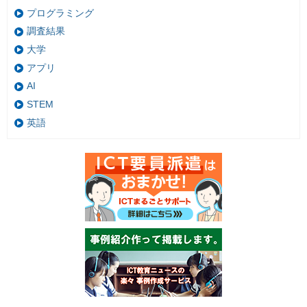
プログラミング
調査結果
大学
アプリ
AI
STEM
英語