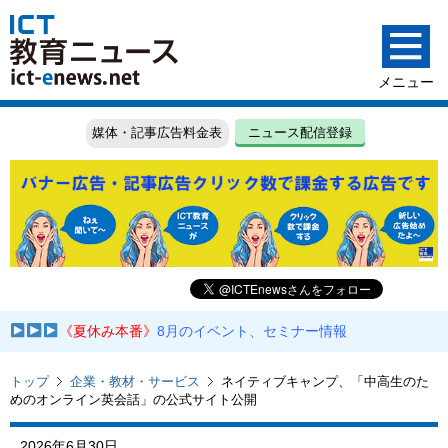
媒体・記事広告料金表
ニュース配信登録
《夏休み本番》
8月のイベント、セミナー情報
トップ
企業・教材・サービス
ネイティブキャンプ、「中高生のた
めのオンライン英会話」の公式サイト公開
2026年6月30日