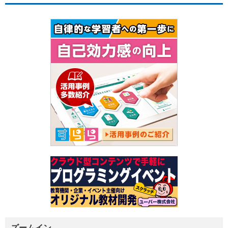
ズームイン