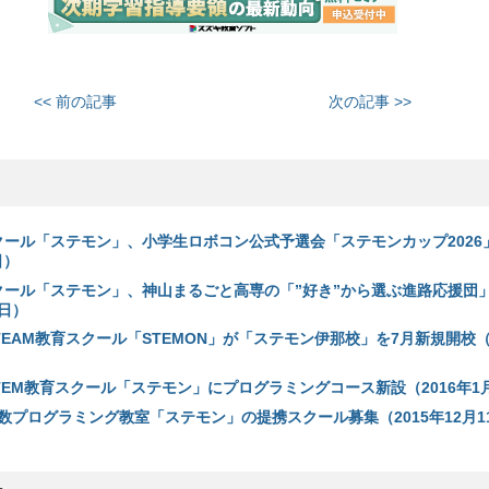
<< 前の記事
次の記事 >>
スクール「ステモン」、小学生ロボコン公式予選会「ステモンカップ2026
日）
スクール「ステモン」、神山まるごと高専の「”好き”から選ぶ進路応援団
6日）
EAM教育スクール「STEMON」が「ステモン伊那校」を7月新規開校（2
TEM教育スクール「ステモン」にプログラミングコース新設（2016年1月
数プログラミング教室「ステモン」の提携スクール募集（2015年12月1