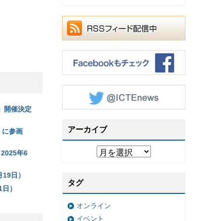
」開催決定
アーカイブ
」に参画
025年6
19日）
タグ
1日）
オンライン
イベント